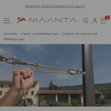
a
Kollektion 2026 entdecken & 5% sparen
0
Startseite
Masten und Befestigungen
Zubehör für Masten und
Befestigungen