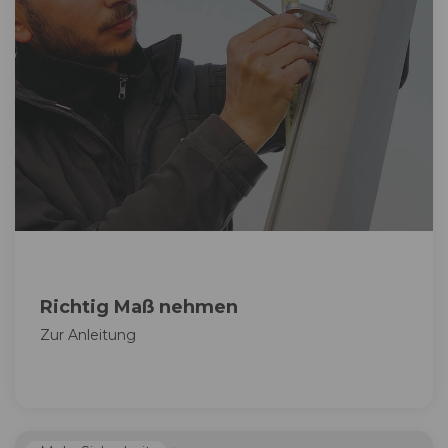
Richtig Maß nehmen
Zur Anleitung