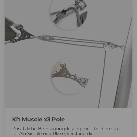
Kit Muscle x3 Pole
Zusätzliche Befestigungslösung mit Flaschenzug
für Alu Simple und Ulisse, verstärkt die...