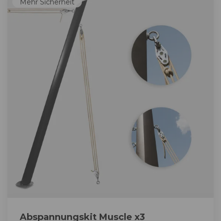
Mehr Sicherheit
Abspannungskit Muscle x3