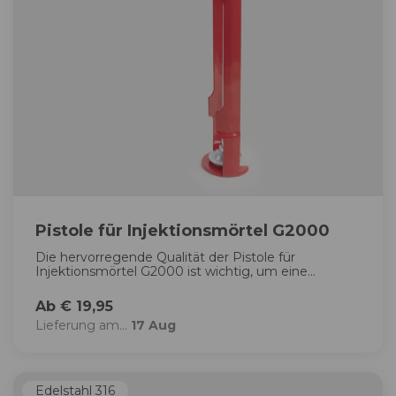
Pistole für Injektionsmörtel G2000
Die hervorregende Qualität der Pistole für
Injektionsmörtel G2000 ist wichtig, um eine...
Ab € 19,95
Lieferung am...
17 Aug
Edelstahl 316