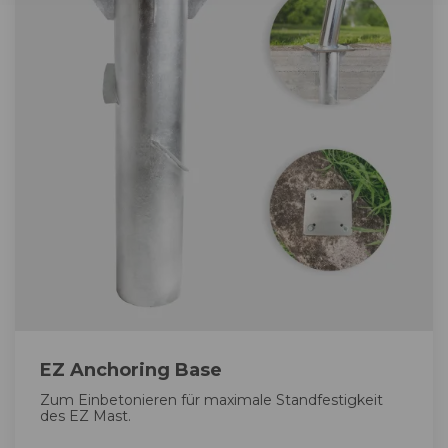
EZ Anchoring Base
Zum Einbetonieren für maximale Standfestigkeit
des EZ Mast.