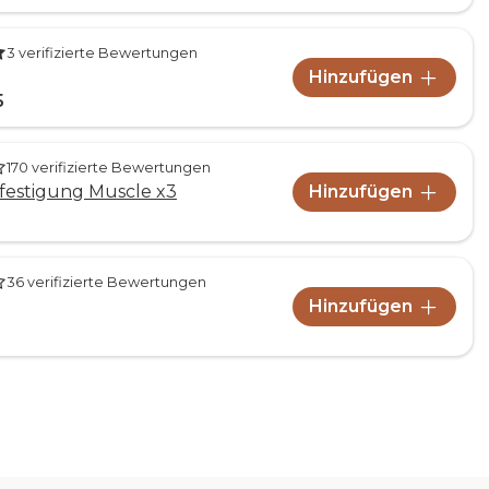
3 verifizierte Bewertungen
Hinzufügen
5
170 verifizierte Bewertungen
festigung Muscle x3
Hinzufügen
36 verifizierte Bewertungen
Hinzufügen