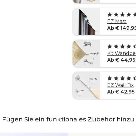
EZ Mast
Ab € 149,9
Kit Wandbe
Ab € 44,95
EZ Wall Fix
Ab € 42,95
Fügen Sie ein funktionales Zubehör hinzu