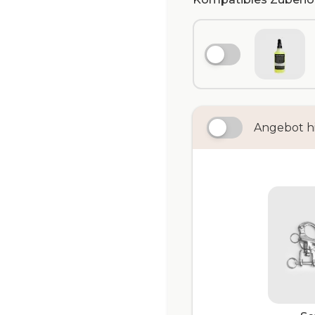
Angebot h