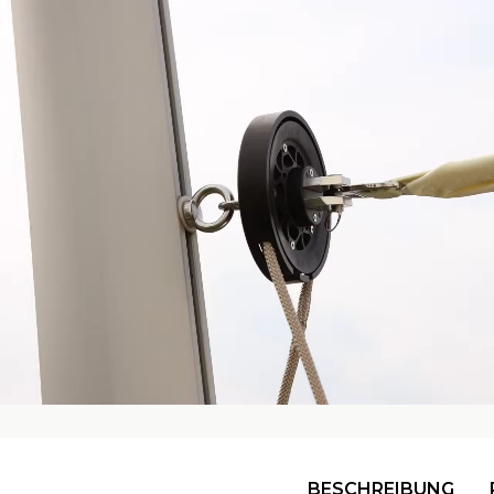
BESCHREIBUNG