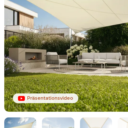
Präsentationsvideo