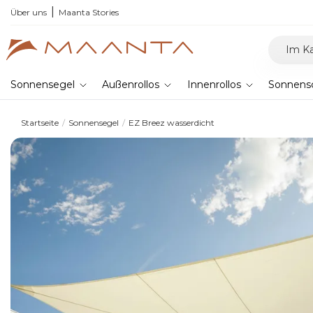
Über uns
Maanta Stories
Sonnensegel
Außenrollos
Innenrollos
Sonnens
Startseite
Sonnensegel
EZ Breez wasserdicht