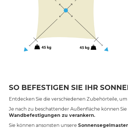
SO BEFESTIGEN SIE IHR SONN
Entdecken Sie die verschiedenen Zubehörteile, u
Je nach zu beschattender Außenfläche können Si
Wandbefestigungen zu verankern.
Sie können ansonsten unsere
Sonnensegelmasten