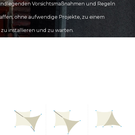
 grundlegenden Vorsichtsmaßnahmen und Regeln
affen, ohne aufwendige Projekte, zu einem
 zu installieren und zu warten.