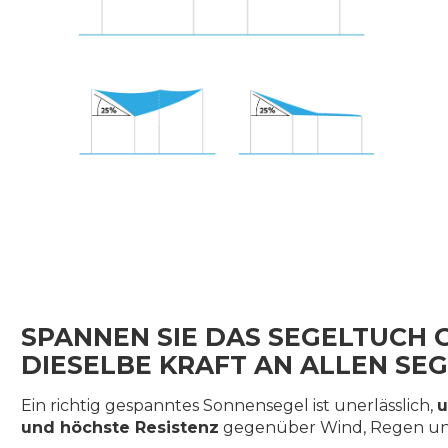
SPANNEN SIE DAS SEGELTUCH 
DIESELBE KRAFT AN ALLEN SE
Ein richtig gespanntes Sonnensegel ist unerlässlich,
u
und höchste Resistenz
gegenüber Wind, Regen und