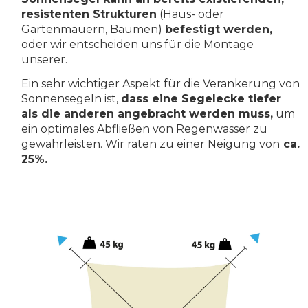
resistenten Strukturen
(Haus- oder
Gartenmauern, Bäumen)
befestigt werden,
oder wir entscheiden uns für die Montage
unserer.
Ein sehr wichtiger Aspekt für die Verankerung von
Sonnensegeln ist,
dass eine Segelecke tiefer
als die anderen angebracht werden muss,
um
ein optimales Abfließen von Regenwasser zu
gewährleisten. Wir raten zu einer Neigung von
ca.
25%.