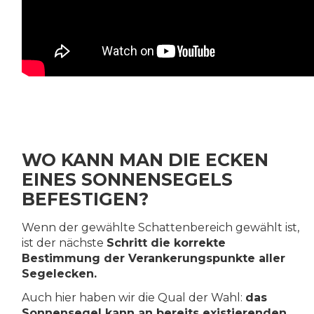
WO KANN MAN DIE ECKEN
EINES SONNENSEGELS
BEFESTIGEN?
Wenn der gewählte Schattenbereich gewählt ist,
ist der nächste
Schritt die korrekte
Bestimmung der Verankerungspunkte aller
Segelecken.
Auch hier haben wir die Qual der Wahl:
das
Sonnensegel kann an bereits existierenden,