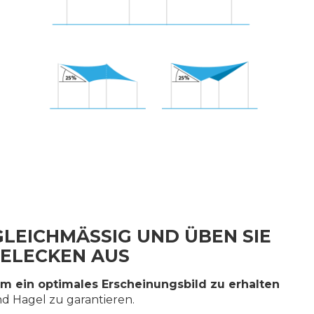
GLEICHMÄSSIG UND ÜBEN SIE
GELECKEN AUS
m ein optimales Erscheinungsbild zu erhalten
 Hagel zu garantieren.