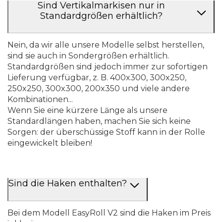
Sind Vertikalmarkisen nur in
Standardgrößen erhältlich?
Nein, da wir alle unsere Modelle selbst herstellen,
sind sie auch in Sondergrößen erhältlich.
Standardgrößen sind jedoch immer zur sofortigen
Lieferung verfügbar, z. B. 400x300, 300x250,
250x250, 300x300, 200x350 und viele andere
Kombinationen...
Wenn Sie eine kürzere Länge als unsere
Standardlängen haben, machen Sie sich keine
Sorgen: der überschüssige Stoff kann in der Rolle
eingewickelt bleiben!
Sind die Haken enthalten?
Bei dem Modell EasyRoll V2 sind die Haken im Preis