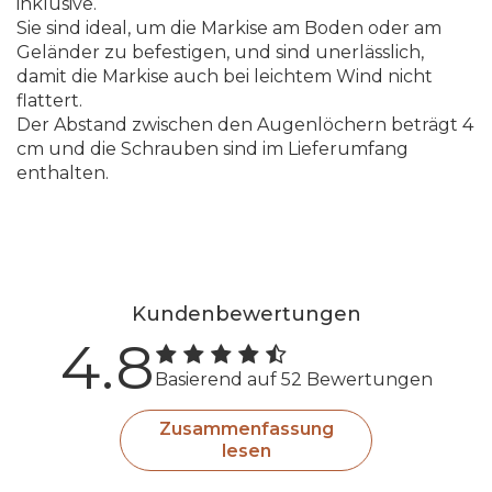
inklusive.
Sie sind ideal, um die Markise am Boden oder am
Geländer zu befestigen, und sind unerlässlich,
damit die Markise auch bei leichtem Wind nicht
flattert.
Der Abstand zwischen den Augenlöchern beträgt 4
cm und die Schrauben sind im Lieferumfang
enthalten.
Kundenbewertungen
4.8
Basierend auf 52 Bewertungen
Zusammenfassung
lesen