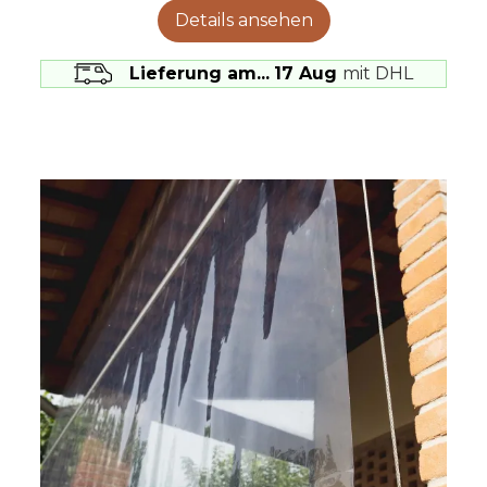
Details ansehen
Lieferung am...
17 Aug
mit DHL