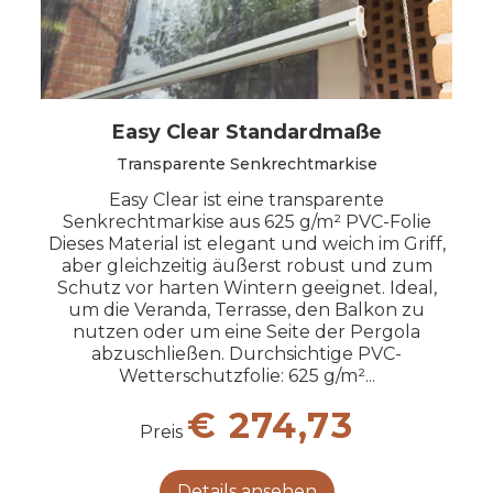
Easy Clear Standardmaße
Transparente Senkrechtmarkise
Easy Clear ist eine transparente
Senkrechtmarkise aus 625 g/m² PVC-Folie
Dieses Material ist elegant und weich im Griff,
aber gleichzeitig äußerst robust und zum
Schutz vor harten Wintern geeignet. Ideal,
um die Veranda, Terrasse, den Balkon zu
nutzen oder um eine Seite der Pergola
abzuschließen. Durchsichtige PVC-
Wetterschutzfolie: 625 g/m²...
€ 274,73
Preis
Details ansehen