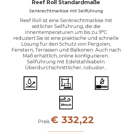
Reef Roll Standardmaße
Senkrechtmarkise mit Seilführung
Reef Roll ist eine Senkrechtmarkise mit
seitlicher Seilführung, die die
Innentemperaturen um bis zu 9°C
reduziert.Sie ist eine praktische und schnelle
Lösung für den Schutz von Pergolen,
Fenstern, Terrassen und Balkonen. Auch nach
Maß erhältlich, online konfigurieren..
Seilführung mit Edelstahlkabeln.
Überdurchschnittlicher, robuster...
€ 332,22
Preis