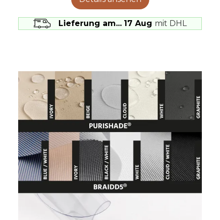
Lieferung am...
17 Aug
mit DHL