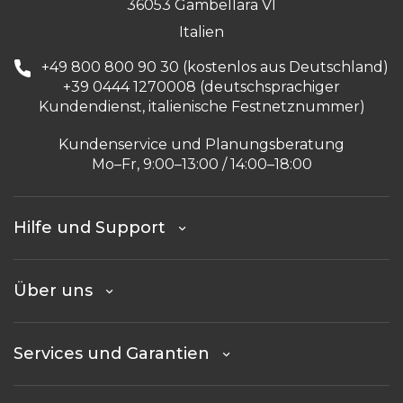
36053 Gambellara VI
Italien
+49 800 800 90 30 (kostenlos aus Deutschland)
+39 0444 1270008 (deutschsprachiger
Kundendienst, italienische Festnetznummer)
Kundenservice und Planungsberatung
Mo–Fr, 9:00–13:00 / 14:00–18:00
Hilfe und Support
Über uns
Services und Garantien