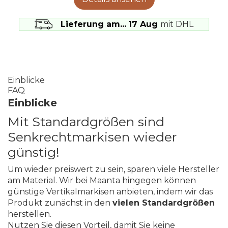
Lieferung am...
17 Aug
mit DHL
Einblicke
FAQ
Einblicke
Mit Standardgrößen sind
Senkrechtmarkisen wieder
günstig!
Um wieder preiswert zu sein, sparen viele Hersteller
am Material. Wir bei Maanta hingegen können
günstige Vertikalmarkisen anbieten, indem wir das
Produkt zunächst in den
vielen Standardgrößen
herstellen.
Nutzen Sie diesen Vorteil, damit Sie keine