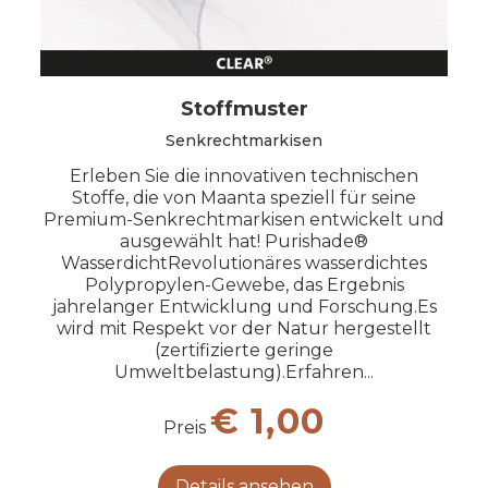
Stoffmuster
Senkrechtmarkisen
Erleben Sie die innovativen technischen
Stoffe, die von Maanta speziell für seine
Premium-Senkrechtmarkisen entwickelt und
ausgewählt hat! Purishade®
WasserdichtRevolutionäres wasserdichtes
Polypropylen-Gewebe, das Ergebnis
jahrelanger Entwicklung und Forschung.Es
wird mit Respekt vor der Natur hergestellt
(zertifizierte geringe
Umweltbelastung).Erfahren...
€ 1,00
Preis
Details ansehen