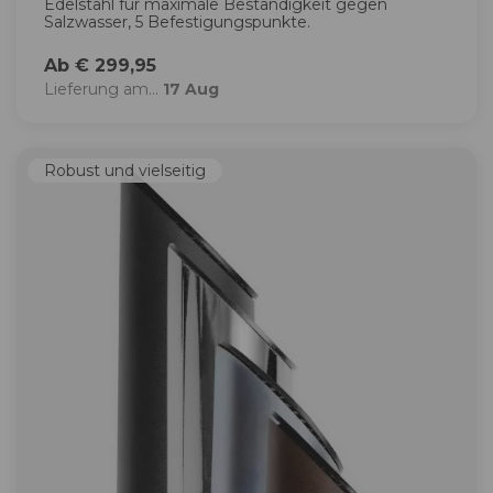
Edelstahl für maximale Beständigkeit gegen
Salzwasser, 5 Befestigungspunkte.
Ab € 299,95
Lieferung am...
17 Aug
Robust und vielseitig