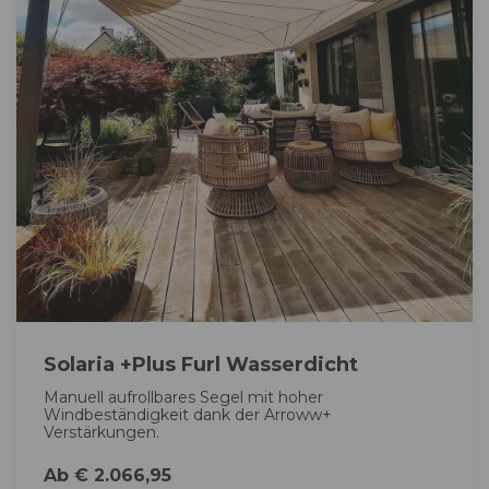
Solaria +Plus Furl Wasserdicht
Manuell aufrollbares Segel mit hoher
Windbeständigkeit dank der Arroww+
Verstärkungen.
Ab € 2.066,95