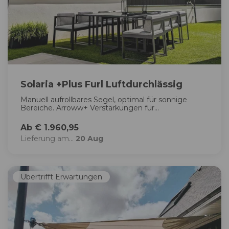
Solaria +Plus Furl Luftdurchlässig
Manuell aufrollbares Segel, optimal für sonnige
Bereiche. Arroww+ Verstärkungen für...
Ab € 1.960,95
Lieferung am...
20 Aug
Übertrifft Erwartungen