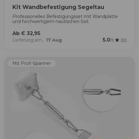
Kit Wandbefestigung Segeltau
Professionelles Befestigungsset mit Wandplatte
und hochwertigem nautischen Seil.
Ab € 32,95
5.0
Lieferung am...
17 Aug
/5
(12)
Mit Profi-Spanner