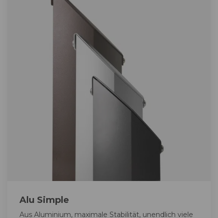
Alu Simple
Aus Aluminium, maximale Stabilität, unendlich viele