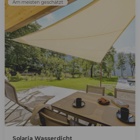
Am meisten geschätzt
Solaria Wasserdicht