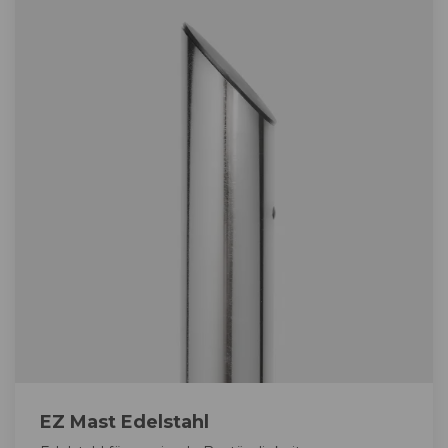
EZ Mast Edelstahl