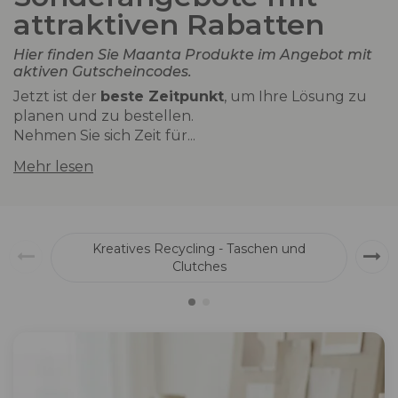
attraktiven Rabatten
Hier finden Sie Maanta Produkte im Angebot
mit
aktiven Gutscheincodes.
Jetzt ist der
beste Zeitpunkt
, um Ihre Lösung zu
planen und zu bestellen.
Nehmen Sie sich Zeit für...
Mehr lesen
Kreatives Recycling - Taschen und
Clutches