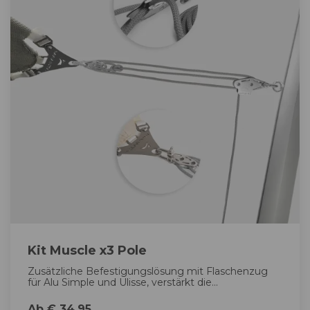
Kit Muscle x3 Pole
Zusätzliche Befestigungslösung mit Flaschenzug
für Alu Simple und Ulisse, verstärkt die...
Ab € 34,95