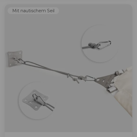
Mit nautischem Seil