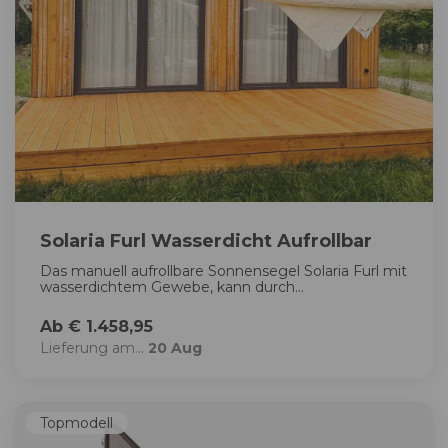
Solaria Furl Wasserdicht Aufrollbar
Das manuell aufrollbare Sonnensegel Solaria Furl mit
wasserdichtem Gewebe, kann durch...
Ab € 1.458,95
Lieferung am...
20 Aug
Topmodell