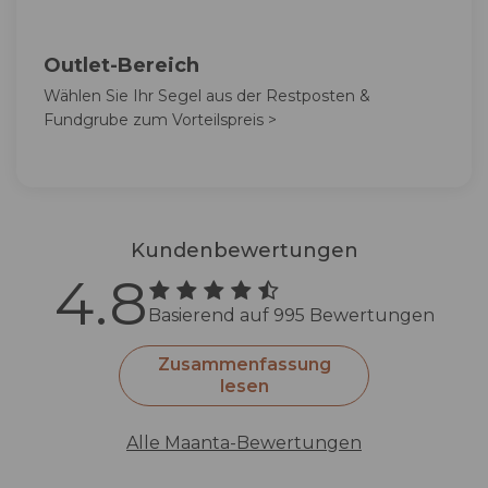
Outlet-Bereich
Wählen Sie Ihr Segel aus der Restposten &
Fundgrube zum Vorteilspreis >
Kundenbewertungen
4.8
Basierend auf 995 Bewertungen
Zusammenfassung
lesen
Alle Maanta-Bewertungen