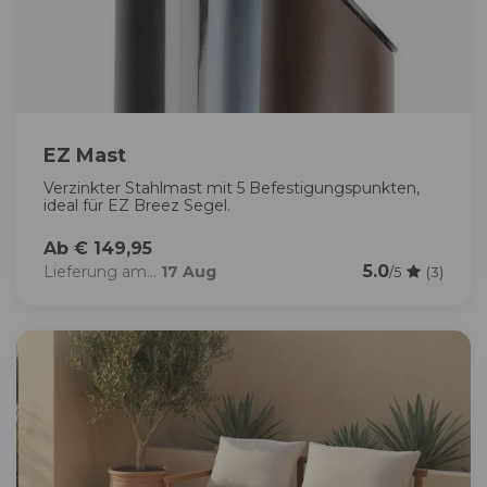
EZ Mast
Verzinkter Stahlmast mit 5 Befestigungspunkten,
ideal für EZ Breez Segel.
Ab € 149,95
5.0
Lieferung am...
17 Aug
/5
(3)