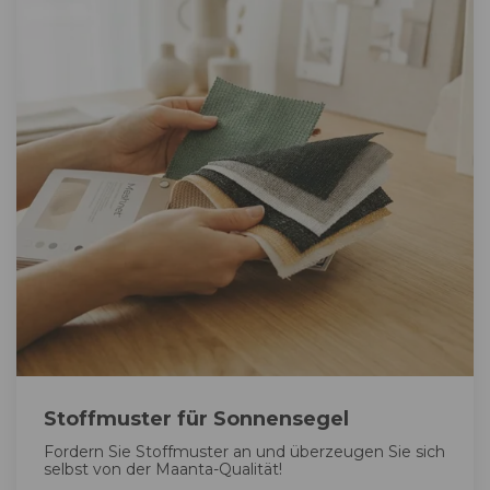
Stoffmuster für Sonnensegel
Fordern Sie Stoffmuster an und überzeugen Sie sich
selbst von der Maanta-Qualität!