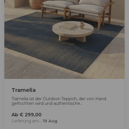
Tramelia
Tramelia ist der Outdoor-Teppich, der von Hand
geflochten wird und authentische...
Ab € 299,00
Lieferung am...
19 Aug