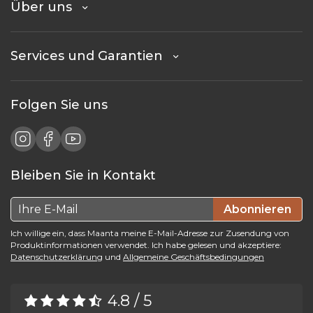
Über uns
Services und Garantien
Folgen Sie uns
Bleiben Sie in Kontakt
Abonnieren
Ich willige ein, dass Maanta meine E-Mail-Adresse zur Zusendung von
Produktinformationen verwendet. Ich habe gelesen und akzeptiere:
Datenschutzerklärung
und
Allgemeine Geschäftsbedingungen
4.8 / 5