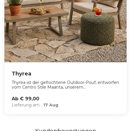
Thyrea
Thyrea ist der geflochtene Outdoor-Pouf, entworfen
vom Centro Stile Maanta, unserem...
Ab € 99,00
Lieferung am...
17 Aug
Kundenbewertungen