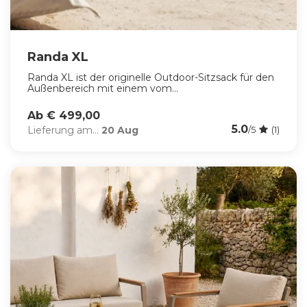
Randa XL
Randa XL ist der originelle Outdoor-Sitzsack für den
Außenbereich mit einem vom...
Ab € 499,00
5.0
Lieferung am...
20 Aug
/5
(1)