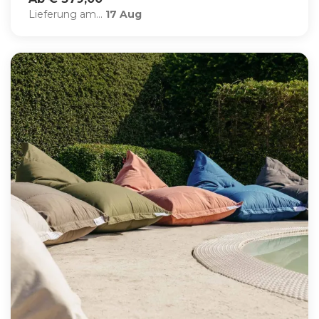
Lieferung am...
17 Aug