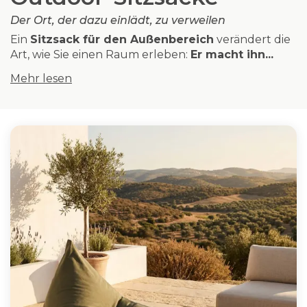
Der Ort, der dazu einlädt, zu verweilen
Ein
Sitzsack für den Außenbereich
verändert die
Art, wie Sie einen Raum erleben:
Er macht ihn...
Mehr lesen