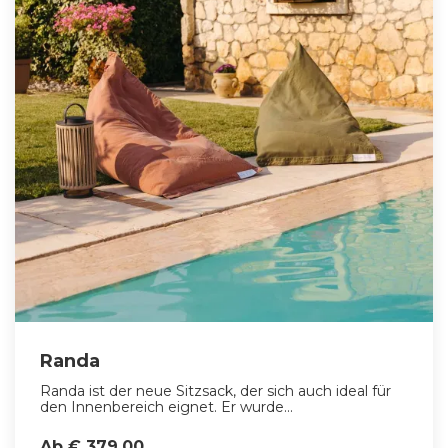
Randa
Randa ist der neue Sitzsack, der sich auch ideal für
den Innenbereich eignet. Er wurde...
Ab € 379,00