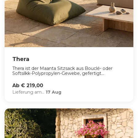
Thera
Thera ist der Maanta Sitzsack aus Bouclé- oder
Softsilkk-Polypropylen-Gewebe, gefertigt...
Ab € 219,00
Lieferung am...
17 Aug