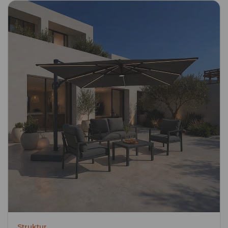
Struktur