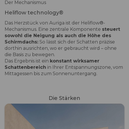
Der Mechanismus
Heliflow technology®
Das Herzstück von Auriga ist der Heliflow®-
Mechanismus. Eine zentrale Komponente
steuert
sowohl die Neigung als auch die Höhe des
Schirmdachs:
So lässt sich der Schatten präzise
dorthin ausrichten, wo er gebraucht wird – ohne
die Basis zu bewegen.
Das Ergebnis ist ein
konstant wirksamer
Schattenbereich
in Ihrer Entspannungszone, vom
Mittagessen bis zum Sonnenuntergang.
Die Stärken