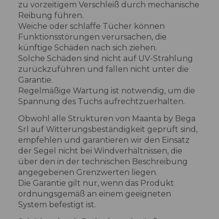
zu vorzeitigem Verschleiß durch mechanische
Reibung führen.
Weiche oder schlaffe Tücher können
Funktionsstörungen verursachen, die
künftige Schäden nach sich ziehen.
Solche Schäden sind nicht auf UV-Strahlung
zurückzuführen und fallen nicht unter die
Garantie.
Regelmäßige Wartung ist notwendig, um die
Spannung des Tuchs aufrechtzuerhalten.
Obwohl alle Strukturen von Maanta by Bega
Srl auf Witterungsbeständigkeit geprüft sind,
empfehlen und garantieren wir den Einsatz
der Segel nicht bei Windverhältnissen, die
über den in der technischen Beschreibung
angegebenen Grenzwerten liegen.
Die Garantie gilt nur, wenn das Produkt
ordnungsgemäß an einem geeigneten
System befestigt ist.