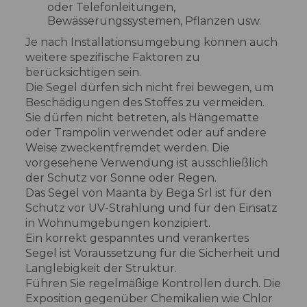
oder Telefonleitungen,
Bewässerungssystemen, Pflanzen usw.
Je nach Installationsumgebung können auch
weitere spezifische Faktoren zu
berücksichtigen sein.
Die Segel dürfen sich nicht frei bewegen, um
Beschädigungen des Stoffes zu vermeiden.
Sie dürfen nicht betreten, als Hängematte
oder Trampolin verwendet oder auf andere
Weise zweckentfremdet werden. Die
vorgesehene Verwendung ist ausschließlich
der Schutz vor Sonne oder Regen.
Das Segel von Maanta by Bega Srl ist für den
Schutz vor UV-Strahlung und für den Einsatz
in Wohnumgebungen konzipiert.
Ein korrekt gespanntes und verankertes
Segel ist Voraussetzung für die Sicherheit und
Langlebigkeit der Struktur.
Führen Sie regelmäßige Kontrollen durch. Die
Exposition gegenüber Chemikalien wie Chlor