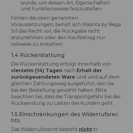
wurde, um dessen Art, Eigenschaften
und Funktionsweise festzustellen.
Fehlen die oben genannten
Voraussetzungen, behält sich Maanta by Bega
Srl das Recht vor, die Rückgabe nicht
anzunehmen oder den Kaufbetrag nur
teilweise zu erstatten.
1.4 Rückerstattung
Die Rückerstattung erfolgt innerhalb von
vierzehn (14) Tagen
nach
Erhalt der
zurückgesendeten Ware
und wird auf dem
gleichen Zahlungsweg ausgeführt, den Sie
bei der Bestellung gewählt haben. Bitte
beachten Sie, dass die Transportgefahr bei der
Rücksendung zu Lasten des Kunden geht.
1.5 Einschränkungen des Widerrufsrec
hts
Das Widerrufsrecht besteht
nicht
in