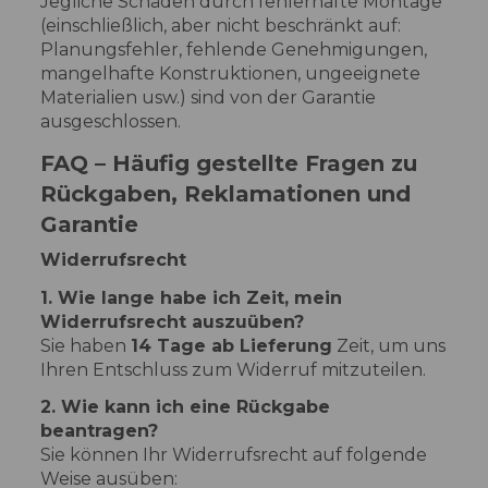
Jegliche Schäden durch fehlerhafte Montage
(einschließlich, aber nicht beschränkt auf:
Planungsfehler, fehlende Genehmigungen,
mangelhafte Konstruktionen, ungeeignete
Materialien usw.) sind von der Garantie
ausgeschlossen.
FAQ – Häufig gestellte Fragen zu
Rückgaben, Reklamationen und
Garantie
Widerrufsrecht
1. Wie lange habe ich Zeit, mein
Widerrufsrecht auszuüben?
Sie haben
14 Tage ab Lieferung
Zeit, um uns
Ihren Entschluss zum Widerruf mitzuteilen.
2. Wie kann ich eine Rückgabe
beantragen?
Sie können Ihr Widerrufsrecht auf folgende
Weise ausüben: