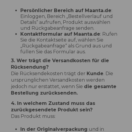
Persönlicher Bereich auf Maanta.de
:
Einloggen, Bereich „Bestellverlauf und
Details“ aufrufen, Produkt auswählen
und Rückgabeanfrage senden.
Kontaktformular auf Maanta.de
: Rufen
Sie die Kontaktseite auf, wählen Sie
„Rückgabeanfrage“ als Grund aus und
füllen Sie das Formular aus.
3. Wer trägt die Versandkosten für die
Rücksendung?
Die Rücksendekosten trägt der
Kunde
. Die
ursprünglichen Versandkosten werden
jedoch nur erstattet, wenn Sie
die gesamte
Bestellung zurücksenden.
4. In welchem Zustand muss das
zurückgesendete Produkt sein?
Das Produkt muss:
In der Originalverpackung
und in