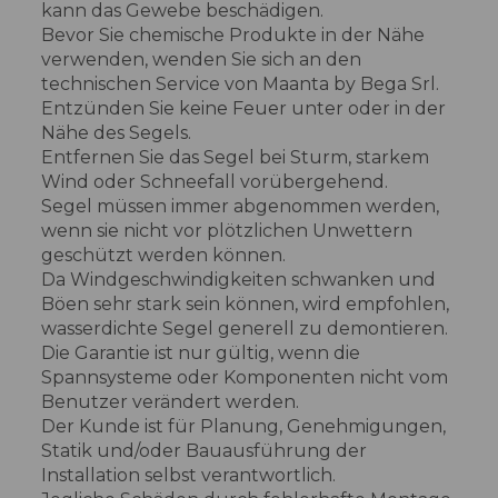
kann das Gewebe beschädigen.
Bevor Sie chemische Produkte in der Nähe
verwenden, wenden Sie sich an den
technischen Service von Maanta by Bega Srl.
Entzünden Sie keine Feuer unter oder in der
Nähe des Segels.
Entfernen Sie das Segel bei Sturm, starkem
Wind oder Schneefall vorübergehend.
Segel müssen immer abgenommen werden,
wenn sie nicht vor plötzlichen Unwettern
geschützt werden können.
Da Windgeschwindigkeiten schwanken und
Böen sehr stark sein können, wird empfohlen,
wasserdichte Segel generell zu demontieren.
Die Garantie ist nur gültig, wenn die
Spannsysteme oder Komponenten nicht vom
Benutzer verändert werden.
Der Kunde ist für Planung, Genehmigungen,
Statik und/oder Bauausführung der
Installation selbst verantwortlich.