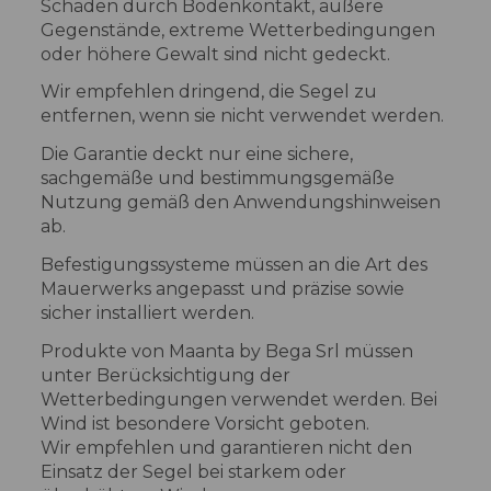
Schäden durch Bodenkontakt, äußere
Gegenstände, extreme Wetterbedingungen
oder höhere Gewalt sind nicht gedeckt.
Wir empfehlen dringend, die Segel zu
entfernen, wenn sie nicht verwendet werden.
Die Garantie deckt nur eine sichere,
sachgemäße und bestimmungsgemäße
Nutzung gemäß den Anwendungshinweisen
ab.
Befestigungssysteme müssen an die Art des
Mauerwerks angepasst und präzise sowie
sicher installiert werden.
Produkte von Maanta by Bega Srl müssen
unter Berücksichtigung der
Wetterbedingungen verwendet werden. Bei
Wind ist besondere Vorsicht geboten.
Wir empfehlen und garantieren nicht den
Einsatz der Segel bei starkem oder