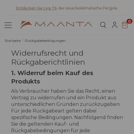
Entdecken Sie Lyra T6,
die neue bioklimatische Pergola
0
Startseite
Rückgabebedingungen
Widerrufsrecht und
Rückgaberichtlinien
1. Widerruf beim Kauf des
Produkts
Als Verbraucher haben Sie das Recht, einen
Vertrag zu widerrufen und ein Produkt aus
unterschiedlichen Gründen zurückzugeben.
Für jede Rückgabeart gelten dabei
spezifische Bedingungen. Nachfolgend finden
Sie die geltenden Kauf- und
Rückgabebedingungen für jede