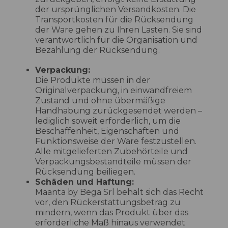
der ursprünglichen Versandkosten. Die
Transportkosten für die Rücksendung
der Ware gehen zu Ihren Lasten. Sie sind
verantwortlich für die Organisation und
Bezahlung der Rücksendung.
Verpackung:
Die Produkte müssen in der
Originalverpackung, in einwandfreiem
Zustand und ohne übermäßige
Handhabung zurückgesendet werden –
lediglich soweit erforderlich, um die
Beschaffenheit, Eigenschaften und
Funktionsweise der Ware festzustellen.
Alle mitgelieferten Zubehörteile und
Verpackungsbestandteile müssen der
Rücksendung beiliegen.
Schäden und Haftung:
Maanta by Bega Srl behält sich das Recht
vor, den Rückerstattungsbetrag zu
mindern, wenn das Produkt über das
erforderliche Maß hinaus verwendet