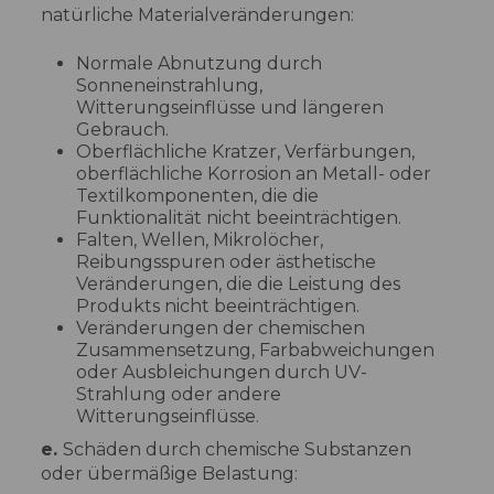
natürliche Materialveränderungen:
Normale Abnutzung durch
Sonneneinstrahlung,
Witterungseinflüsse und längeren
Gebrauch.
Oberflächliche Kratzer, Verfärbungen,
oberflächliche Korrosion an Metall- oder
Textilkomponenten, die die
Funktionalität nicht beeinträchtigen.
Falten, Wellen, Mikrolöcher,
Reibungsspuren oder ästhetische
Veränderungen, die die Leistung des
Produkts nicht beeinträchtigen.
Veränderungen der chemischen
Zusammensetzung, Farbabweichungen
oder Ausbleichungen durch UV-
Strahlung oder andere
Witterungseinflüsse.
e.
Schäden durch chemische Substanzen
oder übermäßige Belastung: