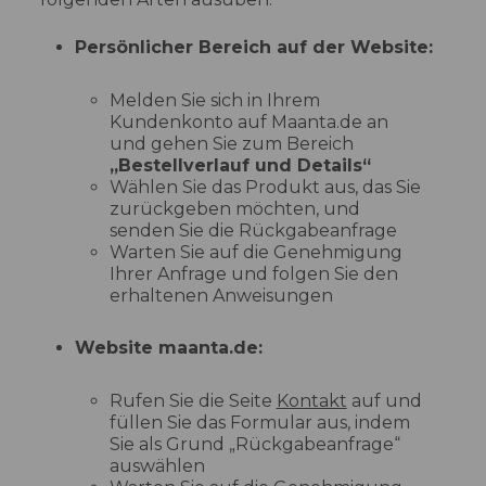
Persönlicher Bereich auf der Website:
Melden Sie sich in Ihrem
Kundenkonto auf Maanta.de an
und gehen Sie zum Bereich
„Bestellverlauf und Details“
Wählen Sie das Produkt aus, das Sie
zurückgeben möchten, und
senden Sie die Rückgabeanfrage
Warten Sie auf die Genehmigung
Ihrer Anfrage und folgen Sie den
erhaltenen Anweisungen
Website maanta.de:
Rufen Sie die Seite
Kontakt
auf und
füllen Sie das Formular aus, indem
Sie als Grund „Rückgabeanfrage“
auswählen