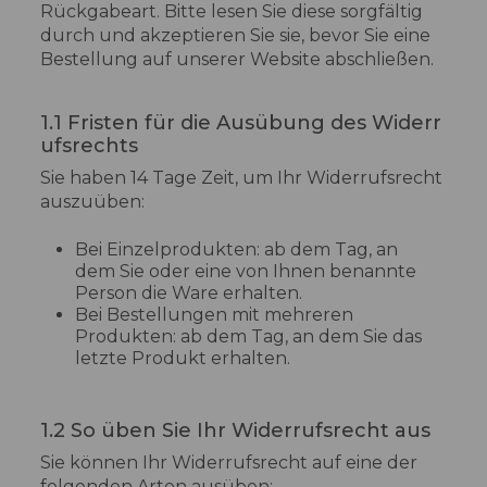
Rückgabeart. Bitte lesen Sie diese sorgfältig
durch und akzeptieren Sie sie, bevor Sie eine
Bestellung auf unserer Website abschließen.
1.1 Fristen für die Ausübung des Widerr
ufsrechts
Sie haben 14 Tage Zeit, um Ihr Widerrufsrecht
auszuüben:
Bei Einzelprodukten: ab dem Tag, an
dem Sie oder eine von Ihnen benannte
Person die Ware erhalten.
Bei Bestellungen mit mehreren
Produkten: ab dem Tag, an dem Sie das
letzte Produkt erhalten.
1.2 So üben Sie Ihr Widerrufsrecht aus
Sie können Ihr Widerrufsrecht auf eine der
folgenden Arten ausüben: