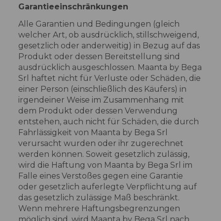
Garantieeinschränkungen
Alle Garantien und Bedingungen (gleich
welcher Art, ob ausdrücklich, stillschweigend,
gesetzlich oder anderweitig) in Bezug auf das
Produkt oder dessen Bereitstellung sind
ausdrücklich ausgeschlossen. Maanta by Bega
Srl haftet nicht für Verluste oder Schäden, die
einer Person (einschließlich des Käufers) in
irgendeiner Weise im Zusammenhang mit
dem Produkt oder dessen Verwendung
entstehen, auch nicht für Schäden, die durch
Fahrlässigkeit von Maanta by Bega Srl
verursacht wurden oder ihr zugerechnet
werden können. Soweit gesetzlich zulässig,
wird die Haftung von Maanta by Bega Srl im
Falle eines Verstoßes gegen eine Garantie
oder gesetzlich auferlegte Verpflichtung auf
das gesetzlich zulässige Maß beschränkt.
Wenn mehrere Haftungsbegrenzungen
möglich sind, wird Maanta by Bega Srl nach