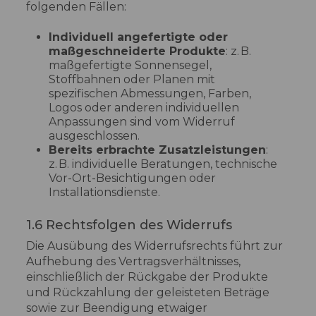
folgenden Fällen:
Individuell angefertigte oder
maßgeschneiderte Produkte
: z. B.
maßgefertigte Sonnensegel,
Stoffbahnen oder Planen mit
spezifischen Abmessungen, Farben,
Logos oder anderen individuellen
Anpassungen sind vom Widerruf
ausgeschlossen.
Bereits erbrachte Zusatzleistungen
:
z. B. individuelle Beratungen, technische
Vor-Ort-Besichtigungen oder
Installationsdienste.
1.6 Rechtsfolgen des Widerrufs
Die Ausübung des Widerrufsrechts führt zur
Aufhebung des Vertragsverhältnisses,
einschließlich der Rückgabe der Produkte
und Rückzahlung der geleisteten Beträge
sowie zur Beendigung etwaiger