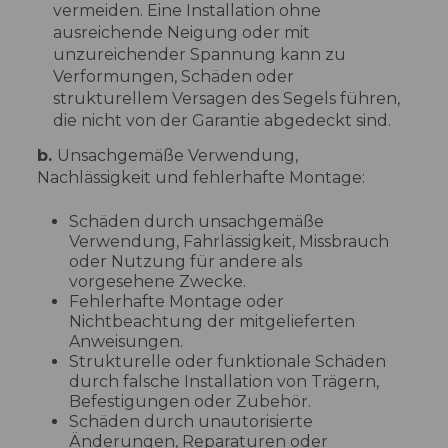
vermeiden. Eine Installation ohne
ausreichende Neigung oder mit
unzureichender Spannung kann zu
Verformungen, Schäden oder
strukturellem Versagen des Segels führen,
die nicht von der Garantie abgedeckt sind.
b.
Unsachgemäße Verwendung,
Nachlässigkeit und fehlerhafte Montage:
Schäden durch unsachgemäße
Verwendung, Fahrlässigkeit, Missbrauch
oder Nutzung für andere als
vorgesehene Zwecke.
Fehlerhafte Montage oder
Nichtbeachtung der mitgelieferten
Anweisungen.
Strukturelle oder funktionale Schäden
durch falsche Installation von Trägern,
Befestigungen oder Zubehör.
Schäden durch unautorisierte
Änderungen, Reparaturen oder