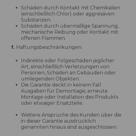
Schäden durch Kontakt mit Chemikalien
(einschließlich Chlor) oder aggressiven
Substanzen.
Schäden durch übermäßige Spannung,
mechanische Reibung oder Kontakt mit
offenen Flammen.
f.
Haftungsbeschränkungen:
Indirekte oder Folgeschäden jeglicher
Art, einschließlich Verletzungen von
Personen, Schäden an Gebäuden oder
umliegenden Objekten.
Die Garantie deckt in keinem Fall
Ausgaben für Demontage, erneute
Montage oder Installation des Produkts
oder etwaiger Ersatzteile.
Weitere Ansprüche des Kunden über die
in dieser Garantie ausdrücklich
genannten hinaus sind ausgeschlossen.