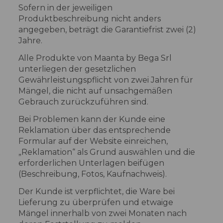
Sofern in der jeweiligen
Produktbeschreibung nicht anders
angegeben, beträgt die Garantiefrist zwei (2)
Jahre.
Alle Produkte von Maanta by Bega Srl
unterliegen der gesetzlichen
Gewährleistungspflicht von zwei Jahren für
Mängel, die nicht auf unsachgemäßen
Gebrauch zurückzuführen sind.
Bei Problemen kann der Kunde eine
Reklamation über das entsprechende
Formular auf der Website einreichen,
„Reklamation“ als Grund auswählen und die
erforderlichen Unterlagen beifügen
(Beschreibung, Fotos, Kaufnachweis).
Der Kunde ist verpflichtet, die Ware bei
Lieferung zu überprüfen und etwaige
Mängel innerhalb von zwei Monaten nach