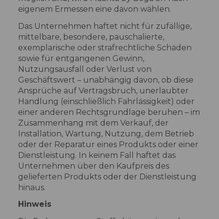
eigenem Ermessen eine davon wählen.
Das Unternehmen haftet nicht für zufällige,
mittelbare, besondere, pauschalierte,
exemplarische oder strafrechtliche Schäden
sowie für entgangenen Gewinn,
Nutzungsausfall oder Verlust von
Geschäftswert – unabhängig davon, ob diese
Ansprüche auf Vertragsbruch, unerlaubter
Handlung (einschließlich Fahrlässigkeit) oder
einer anderen Rechtsgrundlage beruhen – im
Zusammenhang mit dem Verkauf, der
Installation, Wartung, Nutzung, dem Betrieb
oder der Reparatur eines Produkts oder einer
Dienstleistung. In keinem Fall haftet das
Unternehmen über den Kaufpreis des
gelieferten Produkts oder der Dienstleistung
hinaus.
Hinweis