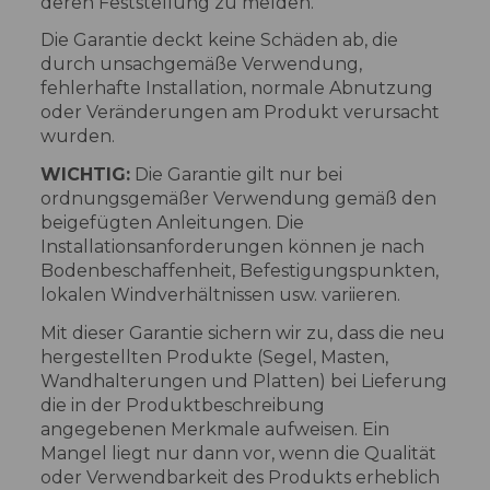
deren Feststellung zu melden.
Die Garantie deckt keine Schäden ab, die
durch unsachgemäße Verwendung,
fehlerhafte Installation, normale Abnutzung
oder Veränderungen am Produkt verursacht
wurden.
WICHTIG:
Die Garantie gilt nur bei
ordnungsgemäßer Verwendung gemäß den
beigefügten Anleitungen. Die
Installationsanforderungen können je nach
Bodenbeschaffenheit, Befestigungspunkten,
lokalen Windverhältnissen usw. variieren.
Mit dieser Garantie sichern wir zu, dass die neu
hergestellten Produkte (Segel, Masten,
Wandhalterungen und Platten) bei Lieferung
die in der Produktbeschreibung
angegebenen Merkmale aufweisen. Ein
Mangel liegt nur dann vor, wenn die Qualität
oder Verwendbarkeit des Produkts erheblich