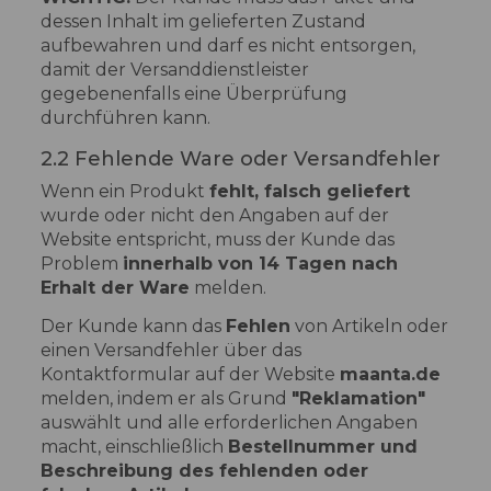
dessen Inhalt im gelieferten Zustand
aufbewahren und darf es nicht entsorgen,
damit der Versanddienstleister
gegebenenfalls eine Überprüfung
durchführen kann.
2.2 Fehlende Ware oder Versandfehler
Wenn ein Produkt
fehlt, falsch geliefert
wurde oder nicht den Angaben auf der
Website entspricht, muss der Kunde das
Problem
innerhalb von 14 Tagen nach
Erhalt der Ware
melden.
Der Kunde kann das
Fehlen
von Artikeln oder
einen Versandfehler über das
Kontaktformular auf der Website
maanta.de
melden, indem er als Grund
"Reklamation"
auswählt und alle erforderlichen Angaben
macht, einschließlich
Bestellnummer und
Beschreibung des fehlenden oder