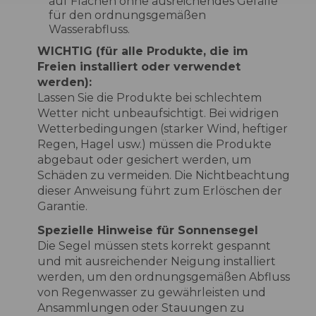
auf Flächen ohne ausreichendes Gefälle
für den ordnungsgemäßen
Wasserabfluss.
WICHTIG (für alle Produkte, die im
Freien installiert oder verwendet
werden):
Lassen Sie die Produkte bei schlechtem
Wetter nicht unbeaufsichtigt. Bei widrigen
Wetterbedingungen (starker Wind, heftiger
Regen, Hagel usw.) müssen die Produkte
abgebaut oder gesichert werden, um
Schäden zu vermeiden. Die Nichtbeachtung
dieser Anweisung führt zum Erlöschen der
Garantie.
Spezielle Hinweise für Sonnensegel
Die Segel müssen stets korrekt gespannt
und mit ausreichender Neigung installiert
werden, um den ordnungsgemäßen Abfluss
von Regenwasser zu gewährleisten und
Ansammlungen oder Stauungen zu