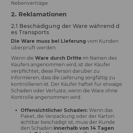
Nebenverträge.
2. Reklamationen
2.1 Beschädigung der Ware während d
es Transports
Die Ware muss bei Lieferung
vom Kunden
überprüft werden.
Wenn die
Ware durch Dritte
im Namen des
Käufers angenommen wird, ist der Käufer
verpflichtet, diese Person darüber zu
informieren, dass die Lieferung sorgfältig zu
kontrollieren ist. Der Käufer haftet für etwaige
Schäden oder Verluste, wenn die Ware ohne
Kontrolle angenommen wird.
Offensichtlicher Schaden:
Wenn das
Paket, die Verpackung oder der Karton
sichtbar beschädigt ist, muss der Kunde
den Schaden
innerhalb von 14 Tagen