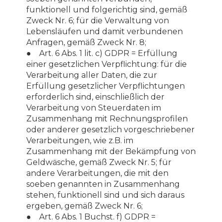
funktionell und folgerichtig sind, gemäß
Zweck Nr. 6; für die Verwaltung von
Lebensläufen und damit verbundenen
Anfragen, gemäß Zweck Nr. 8;
● Art. 6 Abs. 1 lit. c) GDPR = Erfüllung
einer gesetzlichen Verpflichtung: für die
Verarbeitung aller Daten, die zur
Erfüllung gesetzlicher Verpflichtungen
erforderlich sind, einschließlich der
Verarbeitung von Steuerdaten im
Zusammenhang mit Rechnungsprofilen
oder anderer gesetzlich vorgeschriebener
Verarbeitungen, wie z.B. im
Zusammenhang mit der Bekämpfung von
Geldwäsche, gemäß Zweck Nr. 5; für
andere Verarbeitungen, die mit den
soeben genannten in Zusammenhang
stehen, funktionell sind und sich daraus
ergeben, gemäß Zweck Nr. 6;
● Art. 6 Abs. 1 Buchst. f) GDPR =