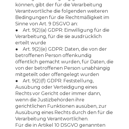
können, gibt der für die Verarbeitung
Verantwortliche die folgenden weiteren
Bedingungen für die Rechtmäßigkeit im
Sinne von Art. 9 DSGVO an:
● Art. 9(2)(a) GDPR: Einwilligung für die
Verarbeitung, für die sie ausdrücklich
erteilt wurde
● Art. 9(2)(e) GDPR: Daten, die von der
betroffenen Person offenkundig
öffentlich gemacht wurden, für Daten, die
von der betroffenen Person unabhängig
mitgeteilt oder offengelegt wurden
● Art. 9(2)(f) GDPR: Feststellung,
Ausübung oder Verteidigung eines
Rechts vor Gericht oder immer dann,
wenn die Justizbehörden ihre
gerichtlichen Funktionen ausüben, zur
Ausübung eines Rechts durch den für die
Verarbeitung Verantwortlichen.
Für die in Artikel 10 DSGVO genannten