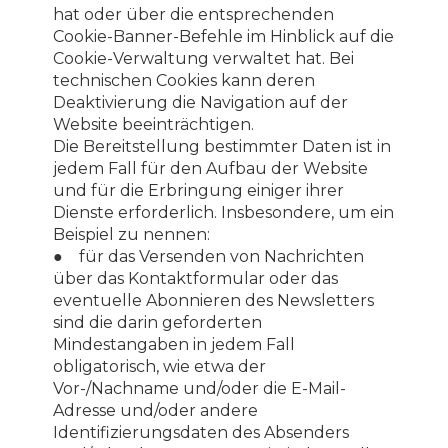
hat oder über die entsprechenden
Cookie-Banner-Befehle im Hinblick auf die
Cookie-Verwaltung verwaltet hat. Bei
technischen Cookies kann deren
Deaktivierung die Navigation auf der
Website beeinträchtigen.
Die Bereitstellung bestimmter Daten ist in
jedem Fall für den Aufbau der Website
und für die Erbringung einiger ihrer
Dienste erforderlich. Insbesondere, um ein
Beispiel zu nennen:
● für das Versenden von Nachrichten
über das Kontaktformular oder das
eventuelle Abonnieren des Newsletters
sind die darin geforderten
Mindestangaben in jedem Fall
obligatorisch, wie etwa der
Vor-/Nachname und/oder die E-Mail-
Adresse und/oder andere
Identifizierungsdaten des Absenders