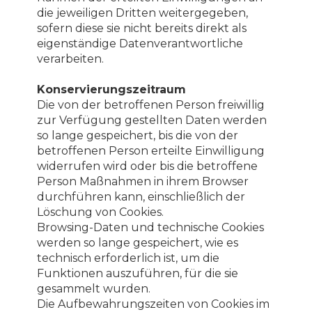
die jeweiligen Dritten weitergegeben,
sofern diese sie nicht bereits direkt als
eigenständige Datenverantwortliche
verarbeiten.
Konservierungszeitraum
Die von der betroffenen Person freiwillig
zur Verfügung gestellten Daten werden
so lange gespeichert, bis die von der
betroffenen Person erteilte Einwilligung
widerrufen wird oder bis die betroffene
Person Maßnahmen in ihrem Browser
durchführen kann, einschließlich der
Löschung von Cookies.
Browsing-Daten und technische Cookies
werden so lange gespeichert, wie es
technisch erforderlich ist, um die
Funktionen auszuführen, für die sie
gesammelt wurden.
Die Aufbewahrungszeiten von Cookies im