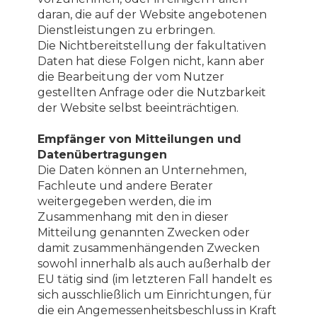
daran, die auf der Website angebotenen
Dienstleistungen zu erbringen.
Die Nichtbereitstellung der fakultativen
Daten hat diese Folgen nicht, kann aber
die Bearbeitung der vom Nutzer
gestellten Anfrage oder die Nutzbarkeit
der Website selbst beeinträchtigen.
Empfänger von Mitteilungen und
Datenübertragungen
Die Daten können an Unternehmen,
Fachleute und andere Berater
weitergegeben werden, die im
Zusammenhang mit den in dieser
Mitteilung genannten Zwecken oder
damit zusammenhängenden Zwecken
sowohl innerhalb als auch außerhalb der
EU tätig sind (im letzteren Fall handelt es
sich ausschließlich um Einrichtungen, für
die ein Angemessenheitsbeschluss in Kraft