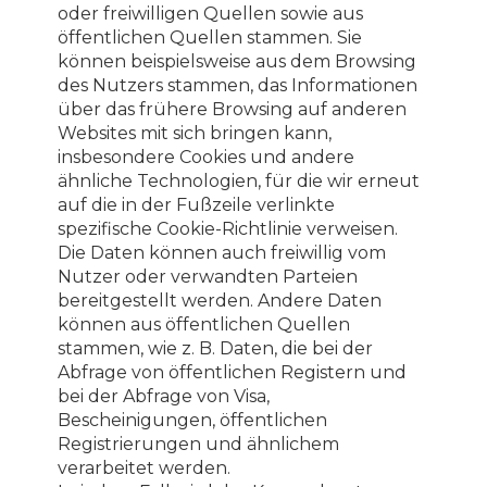
oder freiwilligen Quellen sowie aus
öffentlichen Quellen stammen. Sie
können beispielsweise aus dem Browsing
des Nutzers stammen, das Informationen
über das frühere Browsing auf anderen
Websites mit sich bringen kann,
insbesondere Cookies und andere
ähnliche Technologien, für die wir erneut
auf die in der Fußzeile verlinkte
spezifische Cookie-Richtlinie verweisen.
Die Daten können auch freiwillig vom
Nutzer oder verwandten Parteien
bereitgestellt werden. Andere Daten
können aus öffentlichen Quellen
stammen, wie z. B. Daten, die bei der
Abfrage von öffentlichen Registern und
bei der Abfrage von Visa,
Bescheinigungen, öffentlichen
Registrierungen und ähnlichem
verarbeitet werden.