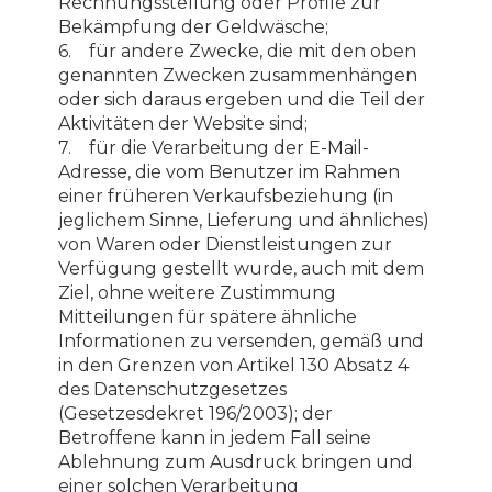
Rechnungsstellung oder Profile zur
Bekämpfung der Geldwäsche;
6. für andere Zwecke, die mit den oben
genannten Zwecken zusammenhängen
oder sich daraus ergeben und die Teil der
Aktivitäten der Website sind;
7. für die Verarbeitung der E-Mail-
Adresse, die vom Benutzer im Rahmen
einer früheren Verkaufsbeziehung (in
jeglichem Sinne, Lieferung und ähnliches)
von Waren oder Dienstleistungen zur
Verfügung gestellt wurde, auch mit dem
Ziel, ohne weitere Zustimmung
Mitteilungen für spätere ähnliche
Informationen zu versenden, gemäß und
in den Grenzen von Artikel 130 Absatz 4
des Datenschutzgesetzes
(Gesetzesdekret 196/2003); der
Betroffene kann in jedem Fall seine
Ablehnung zum Ausdruck bringen und
einer solchen Verarbeitung