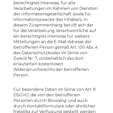
berechtigtes Interesse, für alle
Verarbeitungen im Rahmen von Diensten
der Informationsgesellschaft sowie für
Informationszwecke des Inhabers. In
diesem Zusammenhang beruft sich der
für die Verarbeitung Verantwortliche auf
ein berechtigtes Interesse für weitere
Mitteilungen an die E-Mail-Adresse der
betroffenen Person gemäß Art. 130 Abs. 4
des Datenschutzkodex im Sinne von
Zweck Nr. 7, vorbehaltlich des dort
erläuterten kostenlosen
Widerspruchsrechts der betroffenen
Person.
Für besondere Daten im Sinne von Art. 9
DSGVO, die von den betroffenen
Personen durch Browsing und auch
durch Kontaktformulare oder ähnliches
freiwillig zur Verfügung gestellt werden