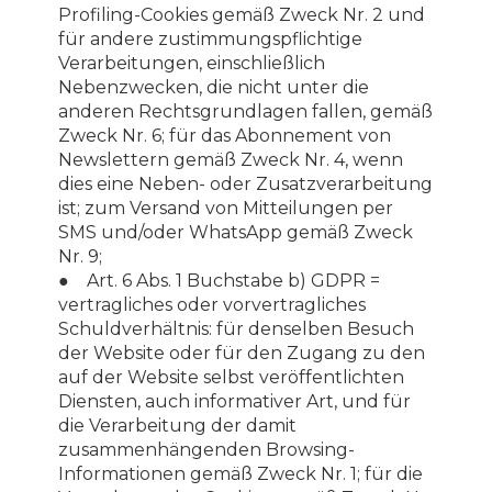
Profiling-Cookies gemäß Zweck Nr. 2 und
für andere zustimmungspflichtige
Verarbeitungen, einschließlich
Nebenzwecken, die nicht unter die
anderen Rechtsgrundlagen fallen, gemäß
Zweck Nr. 6; für das Abonnement von
Newslettern gemäß Zweck Nr. 4, wenn
dies eine Neben- oder Zusatzverarbeitung
ist; zum Versand von Mitteilungen per
SMS und/oder WhatsApp gemäß Zweck
Nr. 9;
● Art. 6 Abs. 1 Buchstabe b) GDPR =
vertragliches oder vorvertragliches
Schuldverhältnis: für denselben Besuch
der Website oder für den Zugang zu den
auf der Website selbst veröffentlichten
Diensten, auch informativer Art, und für
die Verarbeitung der damit
zusammenhängenden Browsing-
Informationen gemäß Zweck Nr. 1; für die