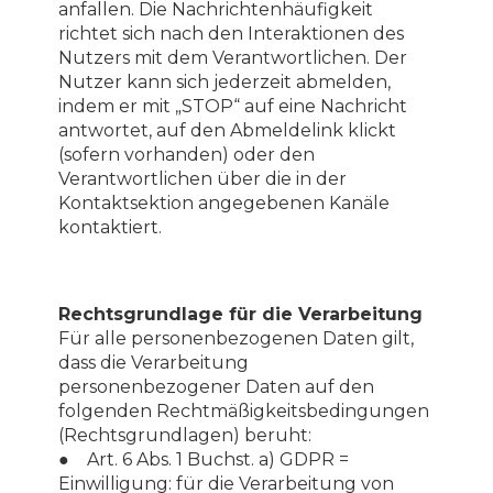
anfallen. Die Nachrichtenhäufigkeit
richtet sich nach den Interaktionen des
Nutzers mit dem Verantwortlichen. Der
Nutzer kann sich jederzeit abmelden,
indem er mit „STOP“ auf eine Nachricht
antwortet, auf den Abmeldelink klickt
(sofern vorhanden) oder den
Verantwortlichen über die in der
Kontaktsektion angegebenen Kanäle
kontaktiert.
Rechtsgrundlage für die Verarbeitung
Für alle personenbezogenen Daten gilt,
dass die Verarbeitung
personenbezogener Daten auf den
folgenden Rechtmäßigkeitsbedingungen
(Rechtsgrundlagen) beruht:
● Art. 6 Abs. 1 Buchst. a) GDPR =
Einwilligung: für die Verarbeitung von