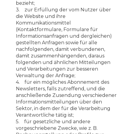
bezieht;
3. zur Erfüllung der vom Nutzer über
die Website und ihre
Kommunikationsmittel
(Kontaktformulare, Formulare für
Informationsanfragen und dergleichen)
gestellten Anfragen sowie für alle
nachfolgenden, damit verbundenen,
damit zusammenhängenden, daraus
folgenden und ähnlichen Mitteilungen
und Verarbeitungen zur besseren
Verwaltung der Anfrage;
4. für ein mögliches Abonnement des
Newsletters, falls zutreffend, und die
anschließende Zusendung verschiedener
Informationsmitteilungen über den
Sektor, in dem der für die Verarbeitung
Verantwortliche tätig ist;
5. für gesetzliche und andere
vorgeschriebene Zwecke, wie z. B.