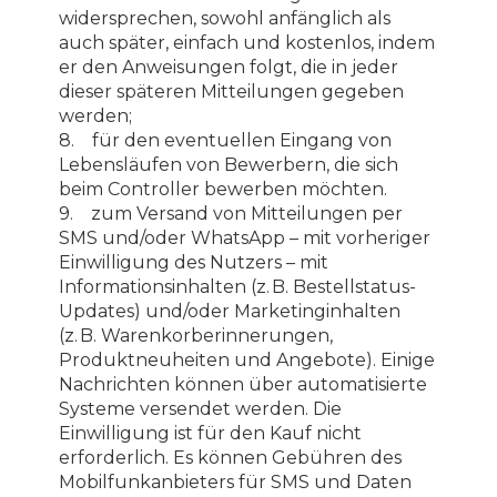
widersprechen, sowohl anfänglich als
auch später, einfach und kostenlos, indem
er den Anweisungen folgt, die in jeder
dieser späteren Mitteilungen gegeben
werden;
8. für den eventuellen Eingang von
Lebensläufen von Bewerbern, die sich
beim Controller bewerben möchten.
9. zum Versand von Mitteilungen per
SMS und/oder WhatsApp – mit vorheriger
Einwilligung des Nutzers – mit
Informationsinhalten (z. B. Bestellstatus-
Updates) und/oder Marketinginhalten
(z. B. Warenkorberinnerungen,
Produktneuheiten und Angebote). Einige
Nachrichten können über automatisierte
Systeme versendet werden. Die
Einwilligung ist für den Kauf nicht
erforderlich. Es können Gebühren des
Mobilfunkanbieters für SMS und Daten