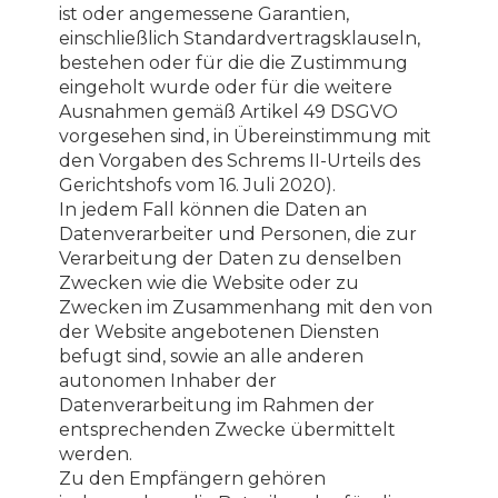
ist oder angemessene Garantien,
einschließlich Standardvertragsklauseln,
bestehen oder für die die Zustimmung
eingeholt wurde oder für die weitere
Ausnahmen gemäß Artikel 49 DSGVO
vorgesehen sind, in Übereinstimmung mit
den Vorgaben des Schrems II-Urteils des
Gerichtshofs vom 16. Juli 2020).
In jedem Fall können die Daten an
Datenverarbeiter und Personen, die zur
Verarbeitung der Daten zu denselben
Zwecken wie die Website oder zu
Zwecken im Zusammenhang mit den von
der Website angebotenen Diensten
befugt sind, sowie an alle anderen
autonomen Inhaber der
Datenverarbeitung im Rahmen der
entsprechenden Zwecke übermittelt
werden.
Zu den Empfängern gehören