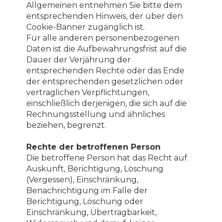
Allgemeinen entnehmen Sie bitte dem
entsprechenden Hinweis, der über den
Cookie-Banner zugänglich ist.
Für alle anderen personenbezogenen
Daten ist die Aufbewahrungsfrist auf die
Dauer der Verjährung der
entsprechenden Rechte oder das Ende
der entsprechenden gesetzlichen oder
vertraglichen Verpflichtungen,
einschließlich derjenigen, die sich auf die
Rechnungsstellung und ähnliches
beziehen, begrenzt.
Rechte der betroffenen Person
Die betroffene Person hat das Recht auf
Auskunft, Berichtigung, Löschung
(Vergessen), Einschränkung,
Benachrichtigung im Falle der
Berichtigung, Löschung oder
Einschränkung, Übertragbarkeit,