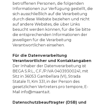
betroffenen Personen, die folgenden
Informationen zur Verfügung gestellt, die
sich ausschließlich auf die Verarbeitung
durch diese Website beziehen und nicht
auf andere Websites, die über Links
besucht werden können, für die Sie bitte
die entsprechenden Informationen der
jeweiligen für die Verarbeitung
Verantwortlichen einsehen.
Für die Datenverarbeitung
Verantwortlicher und Kontaktangaben
Der Inhaber der Datenverarbeitung ist
BEGA S.R.L., C.F./P.IVA 04039300241, mit
Sitz in 36053 Gambellara (VI), Strada
Statale 11, Km 331, in der Person des
gesetzlichen Vertreters pro tempore, E-
Mail info@maanta.it.
Datenschutzbeauftragter (DSB) und