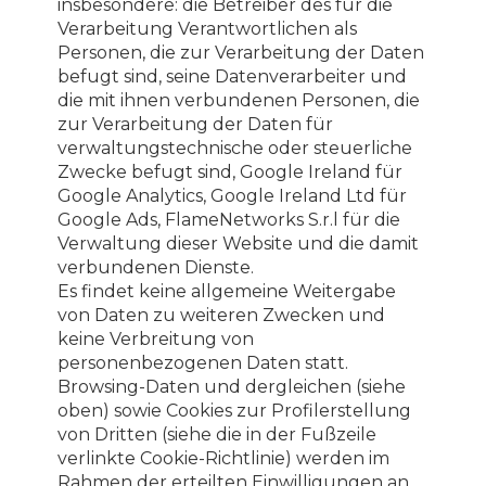
insbesondere: die Betreiber des für die
Verarbeitung Verantwortlichen als
Personen, die zur Verarbeitung der Daten
befugt sind, seine Datenverarbeiter und
die mit ihnen verbundenen Personen, die
zur Verarbeitung der Daten für
verwaltungstechnische oder steuerliche
Zwecke befugt sind, Google Ireland für
Google Analytics, Google Ireland Ltd für
Google Ads, FlameNetworks S.r.l für die
Verwaltung dieser Website und die damit
verbundenen Dienste.
Es findet keine allgemeine Weitergabe
von Daten zu weiteren Zwecken und
keine Verbreitung von
personenbezogenen Daten statt.
Browsing-Daten und dergleichen (siehe
oben) sowie Cookies zur Profilerstellung
von Dritten (siehe die in der Fußzeile
verlinkte Cookie-Richtlinie) werden im
Rahmen der erteilten Einwilligungen an