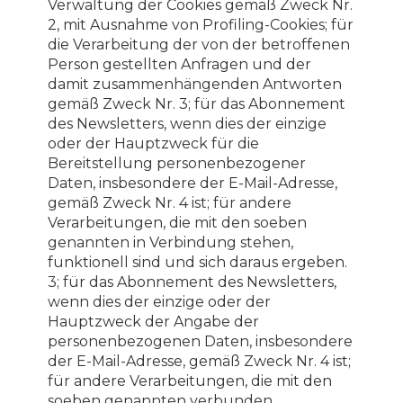
Verwaltung der Cookies gemäß Zweck Nr.
2, mit Ausnahme von Profiling-Cookies; für
die Verarbeitung der von der betroffenen
Person gestellten Anfragen und der
damit zusammenhängenden Antworten
gemäß Zweck Nr. 3; für das Abonnement
des Newsletters, wenn dies der einzige
oder der Hauptzweck für die
Bereitstellung personenbezogener
Daten, insbesondere der E-Mail-Adresse,
gemäß Zweck Nr. 4 ist; für andere
Verarbeitungen, die mit den soeben
genannten in Verbindung stehen,
funktionell sind und sich daraus ergeben.
3; für das Abonnement des Newsletters,
wenn dies der einzige oder der
Hauptzweck der Angabe der
personenbezogenen Daten, insbesondere
der E-Mail-Adresse, gemäß Zweck Nr. 4 ist;
für andere Verarbeitungen, die mit den
soeben genannten verbunden,