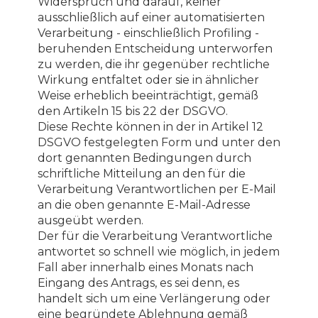
Widerspruch und darauf, keiner
ausschließlich auf einer automatisierten
Verarbeitung - einschließlich Profiling -
beruhenden Entscheidung unterworfen
zu werden, die ihr gegenüber rechtliche
Wirkung entfaltet oder sie in ähnlicher
Weise erheblich beeinträchtigt, gemäß
den Artikeln 15 bis 22 der DSGVO.
Diese Rechte können in der in Artikel 12
DSGVO festgelegten Form und unter den
dort genannten Bedingungen durch
schriftliche Mitteilung an den für die
Verarbeitung Verantwortlichen per E-Mail
an die oben genannte E-Mail-Adresse
ausgeübt werden.
Der für die Verarbeitung Verantwortliche
antwortet so schnell wie möglich, in jedem
Fall aber innerhalb eines Monats nach
Eingang des Antrags, es sei denn, es
handelt sich um eine Verlängerung oder
eine begründete Ablehnung gemäß