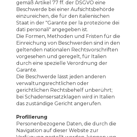
gemäß Artikel 77 ff. der DSGVO eine
Beschwerde bei einer Aufsichtsbehörde
einzureichen, die für den italienischen
Staat in der "Garante per la protezione dei
dati personali" angegeben ist.
Die Formen, Methoden und Fristen für die
Einreichung von Beschwerden sind in den
geltenden nationalen Rechtsvorschriften
vorgesehen und geregelt, für Italien
durch eine spezielle Verordnung der
Garante.
Die Beschwerde lässt jeden anderen
verwaltungsrechtlichen oder
gerichtlichen Rechtsbehelf unberührt;
bei Schadensersatzklagen wird in Italien
das zuständige Gericht angerufen.
Profilierung
Personenbezogene Daten, die durch die
Navigation auf dieser Website zur