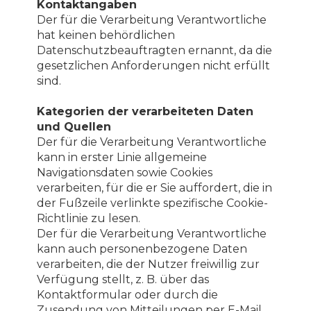
Kontaktangaben
Der für die Verarbeitung Verantwortliche
hat keinen behördlichen
Datenschutzbeauftragten ernannt, da die
gesetzlichen Anforderungen nicht erfüllt
sind.
Kategorien der verarbeiteten Daten
und Quellen
Der für die Verarbeitung Verantwortliche
kann in erster Linie allgemeine
Navigationsdaten sowie Cookies
verarbeiten, für die er Sie auffordert, die in
der Fußzeile verlinkte spezifische Cookie-
Richtlinie zu lesen.
Der für die Verarbeitung Verantwortliche
kann auch personenbezogene Daten
verarbeiten, die der Nutzer freiwillig zur
Verfügung stellt, z. B. über das
Kontaktformular oder durch die
Zusendung von Mitteilungen per E-Mail,