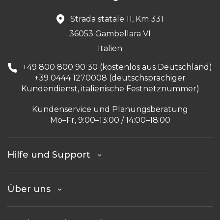
Strada statale 11, Km 331
36053 Gambellara VI
Italien
+49 800 800 90 30 (kostenlos aus Deutschland)
+39 0444 1270008 (deutschsprachiger
Kundendienst, italienische Festnetznummer)
Kundenservice und Planungsberatung
Mo–Fr, 9:00–13:00 / 14:00–18:00
Hilfe und Support
Über uns