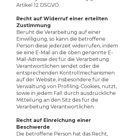
Artikel 12 DSGVO.
Recht auf Widerruf einer erteilten
Zustimmung
Beruht die Verarbeitung auf einer
Einwilligung, so kann die betroffene
Person diese jederzeit widerrufen, indem
sie eine E-Mail an die oben genannte E-
Mail-Adresse des für die Verarbeitung
Verantwortlichen sendet oder die
entsprechenden Kontrollmechanismen
auf der Website, insbesondere für die
Verwaltung von Profiling-Cookies, nutzt,
sowie in jedem Fall durch ausdrückliche
Mitteilung an den Sitz des für die
Verarbeitung Verantwortlichen.
Recht auf Einreichung einer
Beschwerde
Die betroffene Person hat das Recht,