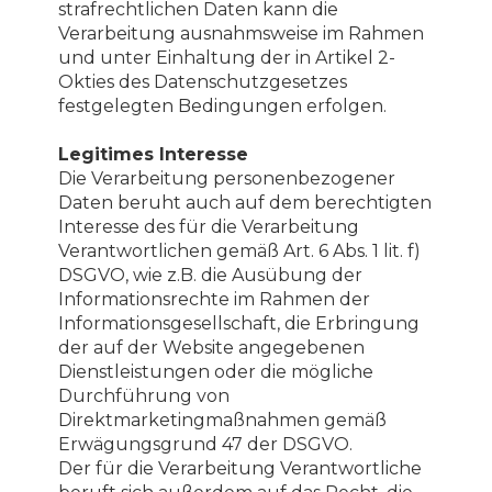
strafrechtlichen Daten kann die
Verarbeitung ausnahmsweise im Rahmen
und unter Einhaltung der in Artikel 2-
Okties des Datenschutzgesetzes
festgelegten Bedingungen erfolgen.
Legitimes Interesse
Die Verarbeitung personenbezogener
Daten beruht auch auf dem berechtigten
Interesse des für die Verarbeitung
Verantwortlichen gemäß Art. 6 Abs. 1 lit. f)
DSGVO, wie z.B. die Ausübung der
Informationsrechte im Rahmen der
Informationsgesellschaft, die Erbringung
der auf der Website angegebenen
Dienstleistungen oder die mögliche
Durchführung von
Direktmarketingmaßnahmen gemäß
Erwägungsgrund 47 der DSGVO.
Der für die Verarbeitung Verantwortliche