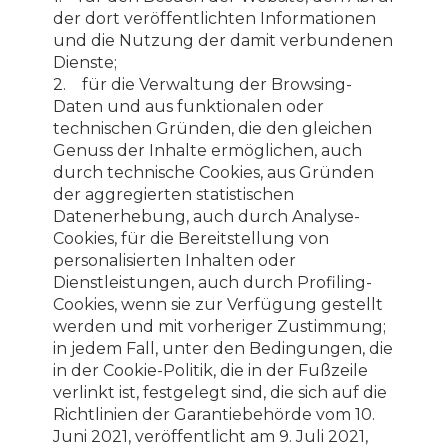
der dort veröffentlichten Informationen
und die Nutzung der damit verbundenen
Dienste;
2. für die Verwaltung der Browsing-
Daten und aus funktionalen oder
technischen Gründen, die den gleichen
Genuss der Inhalte ermöglichen, auch
durch technische Cookies, aus Gründen
der aggregierten statistischen
Datenerhebung, auch durch Analyse-
Cookies, für die Bereitstellung von
personalisierten Inhalten oder
Dienstleistungen, auch durch Profiling-
Cookies, wenn sie zur Verfügung gestellt
werden und mit vorheriger Zustimmung;
in jedem Fall, unter den Bedingungen, die
in der Cookie-Politik, die in der Fußzeile
verlinkt ist, festgelegt sind, die sich auf die
Richtlinien der Garantiebehörde vom 10.
Juni 2021, veröffentlicht am 9. Juli 2021,