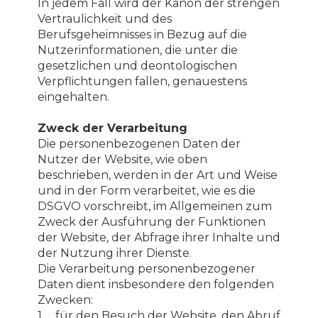
In jedem Fall wird der Kanon der strengen
Vertraulichkeit und des
Berufsgeheimnisses in Bezug auf die
Nutzerinformationen, die unter die
gesetzlichen und deontologischen
Verpflichtungen fallen, genauestens
eingehalten.
Zweck der Verarbeitung
Die personenbezogenen Daten der
Nutzer der Website, wie oben
beschrieben, werden in der Art und Weise
und in der Form verarbeitet, wie es die
DSGVO vorschreibt, im Allgemeinen zum
Zweck der Ausführung der Funktionen
der Website, der Abfrage ihrer Inhalte und
der Nutzung ihrer Dienste.
Die Verarbeitung personenbezogener
Daten dient insbesondere den folgenden
Zwecken:
1. für den Besuch der Website, den Abruf