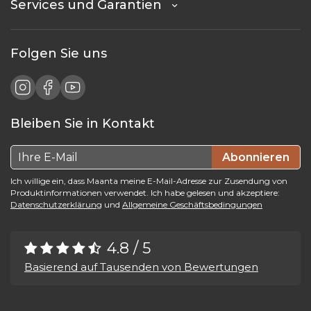
Services und Garantien
Folgen Sie uns
Bleiben Sie in Kontakt
Abonnieren
Ich willige ein, dass Maanta meine E-Mail-Adresse zur Zusendung von
Produktinformationen verwendet. Ich habe gelesen und akzeptiere:
Datenschutzerklärung
und
Allgemeine Geschäftsbedingungen
4.8 / 5
Basierend auf Tausenden von Bewertungen