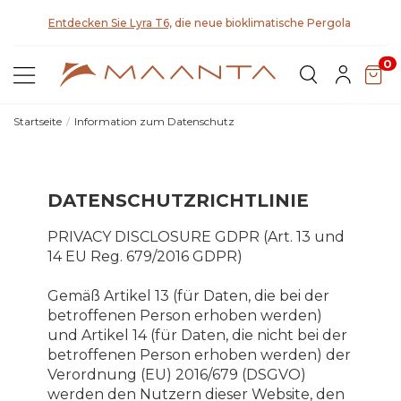
Entdecken Sie Lyra T6,
die neue bioklimatische Pergola
0
Startseite
Information zum Datenschutz
DATENSCHUTZRICHTLINIE
PRIVACY DISCLOSURE GDPR (Art. 13 und
14 EU Reg. 679/2016 GDPR)
Gemäß Artikel 13 (für Daten, die bei der
betroffenen Person erhoben werden)
und Artikel 14 (für Daten, die nicht bei der
betroffenen Person erhoben werden) der
Verordnung (EU) 2016/679 (DSGVO)
werden den Nutzern dieser Website, den