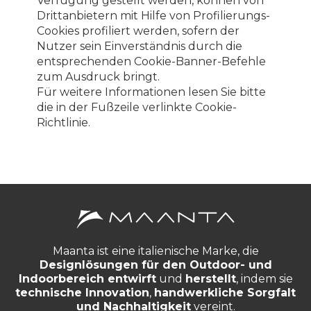
Verfügung gestellt werden, können von
Drittanbietern mit Hilfe von Profilierungs-
Cookies profiliert werden, sofern der
Nutzer sein Einverständnis durch die
entsprechenden Cookie-Banner-Befehle
zum Ausdruck bringt.
Für weitere Informationen lesen Sie bitte
die in der Fußzeile verlinkte Cookie-
Richtlinie.
Maanta ist eine italienische Marke, die
Designlösungen für den Outdoor- und
Indoorbereich entwirft
und
herstellt
, indem sie
technische Innovation
,
handwerkliche Sorgfalt
und Nachhaltigkeit
vereint.