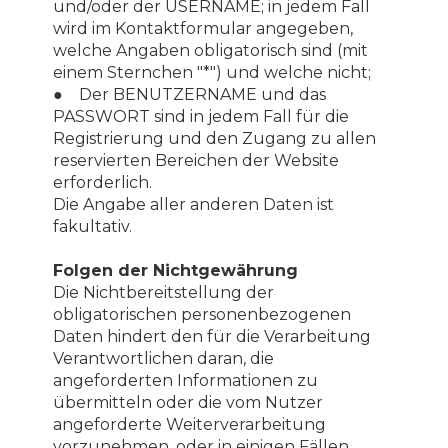
und/oder der USERNAME; in jedem Fall
wird im Kontaktformular angegeben,
welche Angaben obligatorisch sind (mit
einem Sternchen "*") und welche nicht;
● Der BENUTZERNAME und das
PASSWORT sind in jedem Fall für die
Registrierung und den Zugang zu allen
reservierten Bereichen der Website
erforderlich.
Die Angabe aller anderen Daten ist
fakultativ.
Folgen der Nichtgewährung
Die Nichtbereitstellung der
obligatorischen personenbezogenen
Daten hindert den für die Verarbeitung
Verantwortlichen daran, die
angeforderten Informationen zu
übermitteln oder die vom Nutzer
angeforderte Weiterverarbeitung
vorzunehmen, oder in einigen Fällen