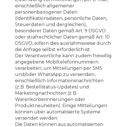
einschließlich allgemeiner
personenbezogener Daten
(Identifikationsdaten, persönliche Daten,
Steuerdaten und dergleichen),
besonderer Daten gemäß Art. 9 DSGVO
oder strafrechtlicher Daten gemäß Art. 10
DSGVO, sofern dies ausnahmsweise durch
die Anfrage selbst erforderlich ist.
Der Verantwortliche kann zudem freiwillig
angegebene Mobiltelefonnummern
verarbeiten, um Mitteilungen per SMS
und/oder WhatsApp zu versenden,
einschließlich Informationsnachrichten
(z. B. Bestellstatus-Updates) und
Marketingnachrichten (z. B.
Warenkorberinnerungen oder
Produktneuheiten). Einige Mitteilungen
können über automatisierte Systeme
versendet werden.
Die Daten können aus automatisierten