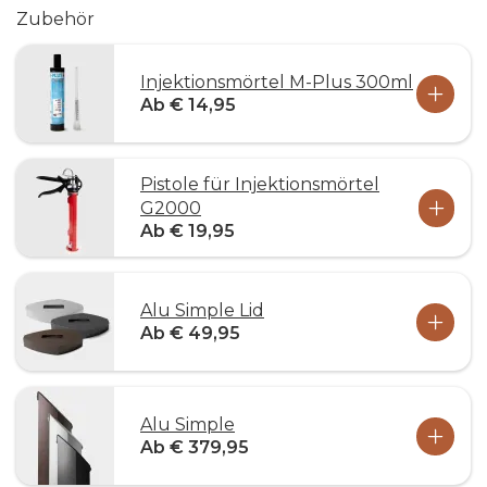
Zubehör
Injektionsmörtel M-Plus 300ml
Ab € 14,95
Pistole für Injektionsmörtel
G2000
Ab € 19,95
Alu Simple Lid
Ab € 49,95
Alu Simple
Ab € 379,95