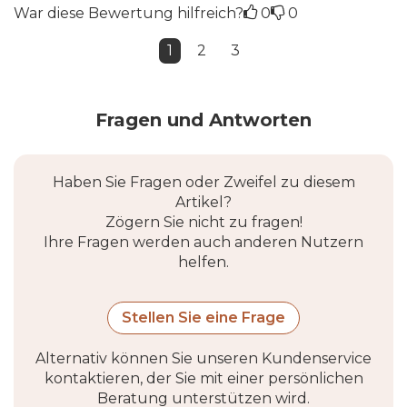
War diese Bewertung hilfreich?
0
0
1
2
3
Fragen und Antworten
Haben Sie Fragen oder Zweifel zu diesem
Artikel?
Zögern Sie nicht zu fragen!
Ihre Fragen werden auch anderen Nutzern
helfen.
Stellen Sie eine Frage
Alternativ können Sie unseren Kundenservice
kontaktieren, der Sie mit einer persönlichen
Beratung unterstützen wird.