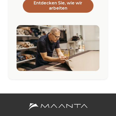
Entdecken Sie, wie wir
arbeiten