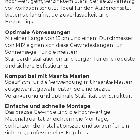
hochwertigem, verzinktem Stahl, der sie zuverlässig
vor Korrosion schützt. Ideal für den Außeneinsatz,
bieten sie langfristige Zuverlässigkeit und
Beständigkeit.
Optimale Abmessungen
Mit einer Länge von 13 cm und einem Durchmesser
von M12 eignen sich diese Gewindestangen für
Sonnensegel für die meisten
Standardinstallationen und sorgen für eine robuste
und sichere Befestigung.
Kompatibel mit Maanta Masten
Spezifisch für die Verwendung mit Maanta-Masten
ausgewählt, gewährleisten sie eine präzise
Verankerung und optimale Stabilität der Struktur.
Einfache und schnelle Montage
Das präzise Gewinde und die hochwertige
Materialqualität erleichtern die Montage,
verkürzen die Installationszeit und sorgen für ein
sicheres, professionelles Ergebnis.