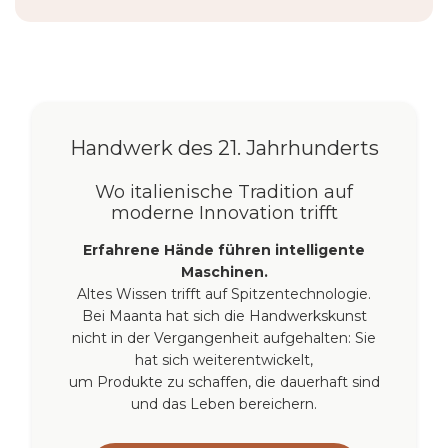
Handwerk des 21. Jahrhunderts
Wo italienische Tradition auf
moderne Innovation trifft
Erfahrene Hände führen intelligente
Maschinen.
Altes Wissen trifft auf Spitzentechnologie.
Bei Maanta hat sich die Handwerkskunst
nicht in der Vergangenheit aufgehalten: Sie
hat sich weiterentwickelt,
um Produkte zu schaffen, die dauerhaft sind
und das Leben bereichern.