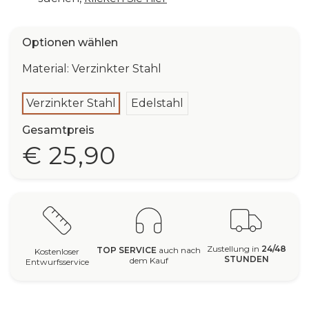
Optionen wählen
Material: Verzinkter Stahl
Verzinkter Stahl
Edelstahl
Gesamtpreis
€ 25,90
Zustellung in
24/48
TOP SERVICE
auch nach
Kostenloser
STUNDEN
dem Kauf
Entwurfsservice