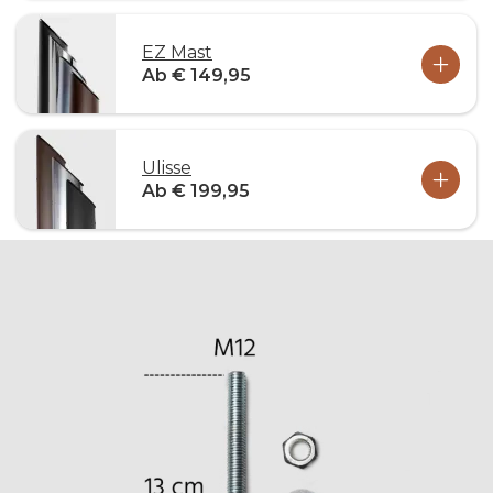
EZ Mast
Ab € 149,95
Ulisse
Ab € 199,95