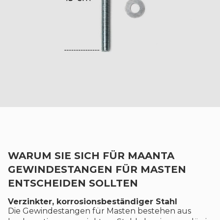
WARUM SIE SICH FÜR MAANTA
GEWINDESTANGEN FÜR MASTEN
ENTSCHEIDEN SOLLTEN
Verzinkter, korrosionsbeständiger Stahl
Die Gewindestangen für Masten bestehen aus