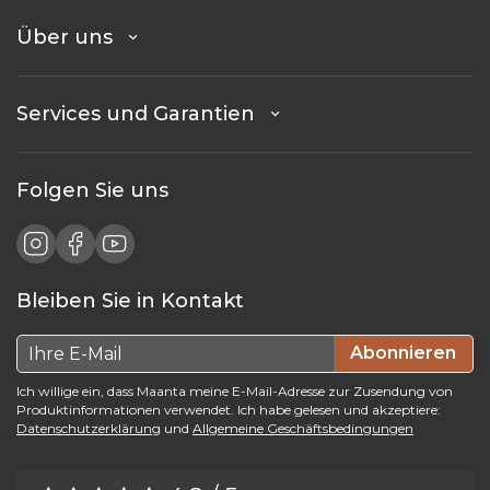
Über uns
Services und Garantien
Folgen Sie uns
Bleiben Sie in Kontakt
Abonnieren
Ich willige ein, dass Maanta meine E-Mail-Adresse zur Zusendung von
Produktinformationen verwendet. Ich habe gelesen und akzeptiere:
Datenschutzerklärung
und
Allgemeine Geschäftsbedingungen