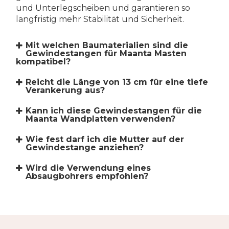
und Unterlegscheiben und garantieren so
langfristig mehr Stabilität und Sicherheit.
Mit welchen Baumaterialien sind die
Gewindestangen für Maanta Masten
kompatibel?
Reicht die Länge von 13 cm für eine tiefe
Verankerung aus?
Kann ich diese Gewindestangen für die
Maanta Wandplatten verwenden?
Wie fest darf ich die Mutter auf der
Gewindestange anziehen?
Wird die Verwendung eines
Absaugbohrers empfohlen?