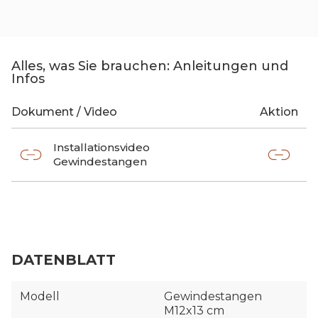
Alles, was Sie brauchen: Anleitungen und
Infos
Dokument / Video
Aktion
Installationsvideo
Gewindestangen
DATENBLATT
Modell
Gewindestangen
M12x13 cm