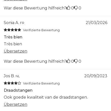
War diese Bewertung hilfreich?
0
0
Sonia A.
21/03/2026
FR
Verifizierte Bewertung
Très bien
Très bien
Übersetzen
War diese Bewertung hilfreich?
0
0
Jos B.
20/09/2023
NL
Verifizierte Bewertung
Draadstangen
Ook goede kwaliteit van de draadstangen.
Übersetzen