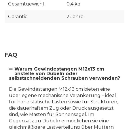
Gesamtgewicht
0,4 kg
Garantie
2 Jahre
FAQ
Warum Gewindestangen M12x13 cm
anstelle von Dübeln oder
selbstschneidenden Schrauben verwenden?
Die Gewindestangen M12x13 cm bieten eine
überlegene mechanische Verankerung – ideal
für hohe statische Lasten sowie für Strukturen,
die dauerhaftem Zug oder Druck ausgesetzt
sind, wie Masten für Sonnensegel. Im
Gegensatz zu Dübeln ermöglichen sie eine
gleichmäßigere Lastverteilung über Muttern