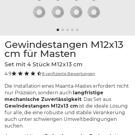
Gewindestangen M12x13
cm für Masten
Set mit 4 Stück M12x13 cm
4.9
8 verifizierte Bewertungen
Die Installation eines Maanta-Mastes erfordert nicht
nur Präzision, sondern auch
langfristige
mechanische Zuverlässigkeit
. Das Set aus
Gewindestangen M12x13 cm
ist die ideale Lösung
für alle, die eine robuste und stabile Verankerung
auch unter schwierigen Umweltbedingungen
suchen.