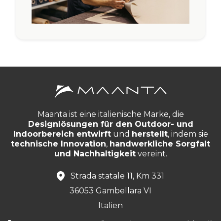
Maanta ist eine italienische Marke, die
Designlösungen für den Outdoor- und
Indoorbereich entwirft
und
herstellt
, indem sie
technische Innovation
,
handwerkliche Sorgfalt
und Nachhaltigkeit
vereint.
Strada statale 11, Km 331
36053 Gambellara VI
Italien