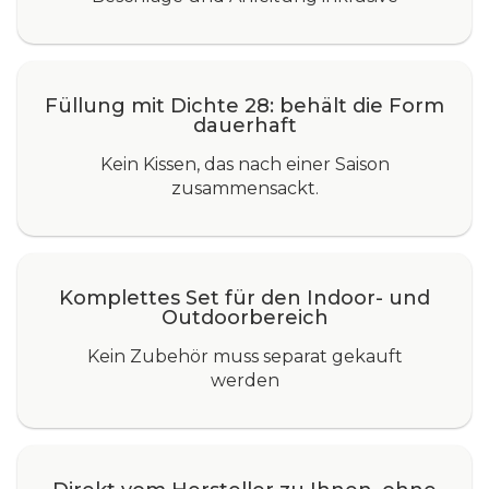
Füllung mit Dichte 28: behält die Form
dauerhaft
Kein Kissen, das nach einer Saison
zusammensackt.
Komplettes Set für den Indoor- und
Outdoorbereich
Kein Zubehör muss separat gekauft
werden