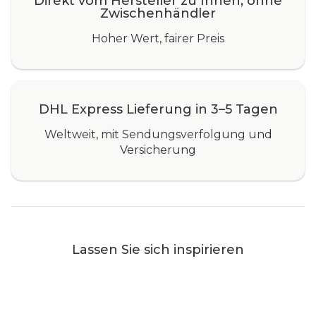
Direkt vom Hersteller zu Ihnen, ohne
Zwischenhändler
Hoher Wert, fairer Preis
DHL Express Lieferung in 3–5 Tagen
Weltweit, mit Sendungsverfolgung und
Versicherung
Lassen Sie sich inspirieren
Terrasse
Garte