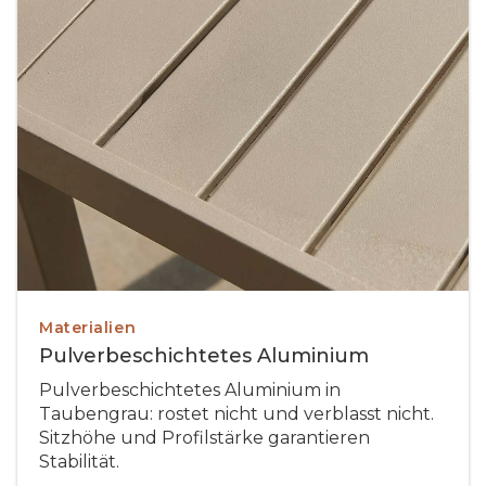
Materialien
Pulverbeschichtetes Aluminium
Pulverbeschichtetes Aluminium in
Taubengrau: rostet nicht und verblasst nicht.
Sitzhöhe und Profilstärke garantieren
Stabilität.