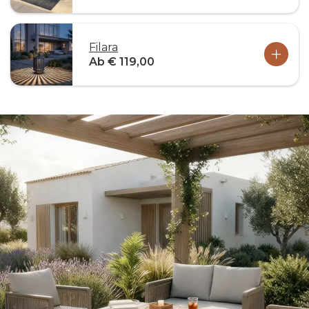
Filara
Ab € 119,00