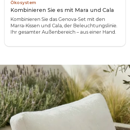
Ökosystem
Kombinieren Sie es mit Mara und Cala
Kombinieren Sie das Genova-Set mit den
Marra-Kissen und Cala, der Beleuchtungslinie.
Ihr gesamter Außenbereich – aus einer Hand.