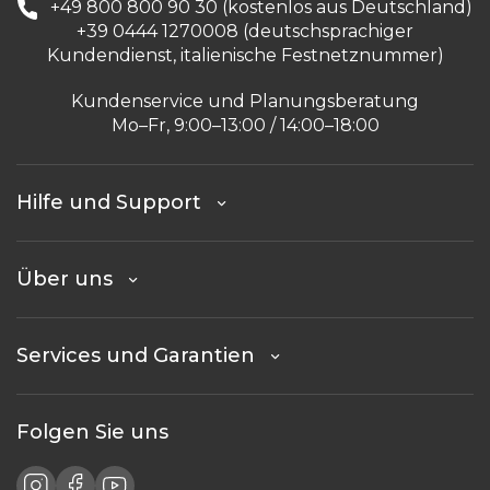
+49 800 800 90 30 (kostenlos aus Deutschland)
+39 0444 1270008 (deutschsprachiger
Kundendienst, italienische Festnetznummer)
Kundenservice und Planungsberatung
Mo–Fr, 9:00–13:00 / 14:00–18:00
Hilfe und Support
Über uns
Services und Garantien
Folgen Sie uns