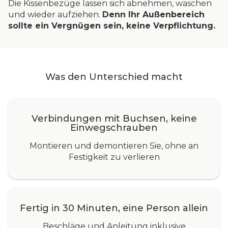
Die Kissenbezüge lassen sich abnehmen, waschen
und wieder aufziehen.
Denn Ihr Außenbereich
sollte ein Vergnügen sein, keine Verpflichtung.
Was den Unterschied macht
Verbindungen mit Buchsen, keine
Einwegschrauben
Montieren und demontieren Sie, ohne an
Festigkeit zu verlieren
Fertig in 30 Minuten, eine Person allein
Beschläge und Anleitung inklusive