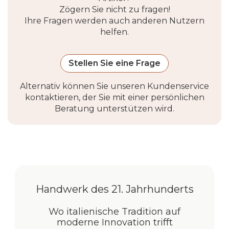
Zögern Sie nicht zu fragen!
Garantie
2 Jahre
Ihre Fragen werden auch anderen Nutzern
helfen.
Stellen Sie eine Frage
Alternativ können Sie unseren Kundenservice
kontaktieren, der Sie mit einer persönlichen
Beratung unterstützen wird.
Handwerk des 21. Jahrhunderts
Wo italienische Tradition auf
moderne Innovation trifft