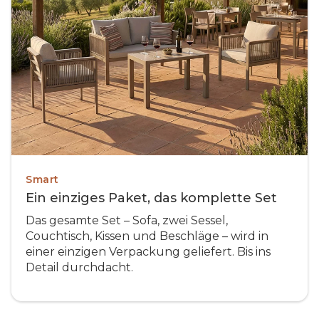
Smart
Ein einziges Paket, das komplette Set
Das gesamte Set – Sofa, zwei Sessel,
Couchtisch, Kissen und Beschläge – wird in
einer einzigen Verpackung geliefert. Bis ins
Detail durchdacht.