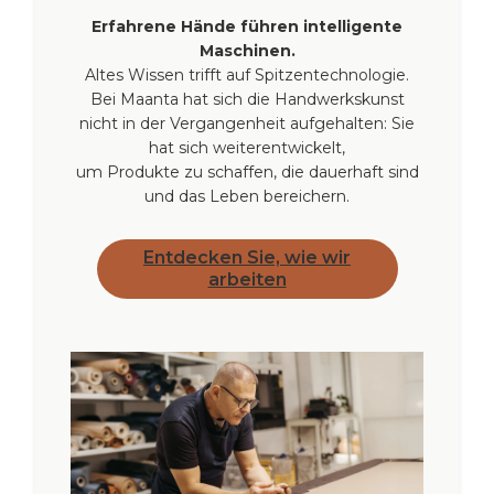
Erfahrene Hände führen intelligente
Maschinen.
Altes Wissen trifft auf Spitzentechnologie.
Bei Maanta hat sich die Handwerkskunst
nicht in der Vergangenheit aufgehalten: Sie
hat sich weiterentwickelt,
um Produkte zu schaffen, die dauerhaft sind
und das Leben bereichern.
Entdecken Sie, wie wir
arbeiten