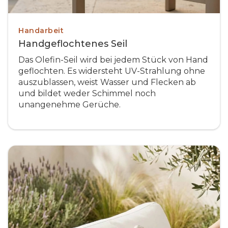
Handarbeit
Handgeflochtenes Seil
Das Olefin-Seil wird bei jedem Stück von Hand
geflochten. Es widersteht UV-Strahlung ohne
auszublassen, weist Wasser und Flecken ab
und bildet weder Schimmel noch
unangenehme Gerüche.