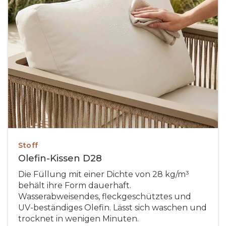
Stoff
Olefin-Kissen D28
Die Füllung mit einer Dichte von 28 kg/m³
behält ihre Form dauerhaft.
Wasserabweisendes, fleckgeschütztes und
UV-beständiges Olefin. Lässt sich waschen und
trocknet in wenigen Minuten.