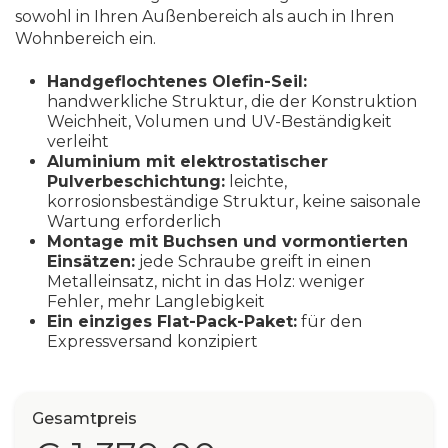
sowohl in Ihren Außenbereich als auch in Ihren
Wohnbereich ein.
Handgeflochtenes Olefin-Seil:
handwerkliche Struktur, die der Konstruktion
Weichheit, Volumen und UV-Beständigkeit
verleiht
Aluminium mit elektrostatischer
Pulverbeschichtung:
leichte,
korrosionsbeständige Struktur, keine saisonale
Wartung erforderlich
Montage mit Buchsen und vormontierten
Einsätzen:
jede Schraube greift in einen
Metalleinsatz, nicht in das Holz: weniger
Fehler, mehr Langlebigkeit
Ein einziges Flat-Pack-Paket:
für den
Expressversand konzipiert
Gesamtpreis