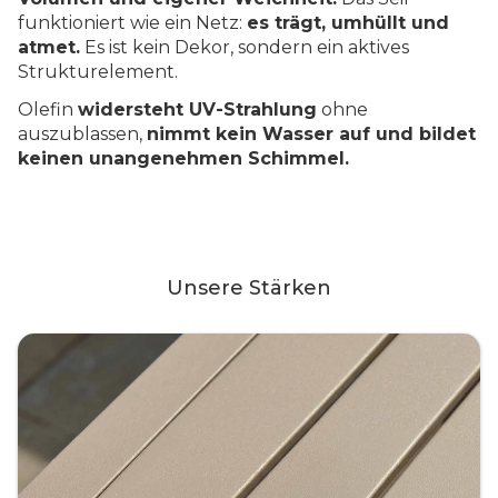
funktioniert wie ein Netz:
es trägt, umhüllt und
atmet.
Es ist kein Dekor, sondern ein aktives
Strukturelement.
Olefin
widersteht UV-Strahlung
ohne
auszublassen,
nimmt kein Wasser auf und bildet
keinen unangenehmen Schimmel.
Unsere Stärken