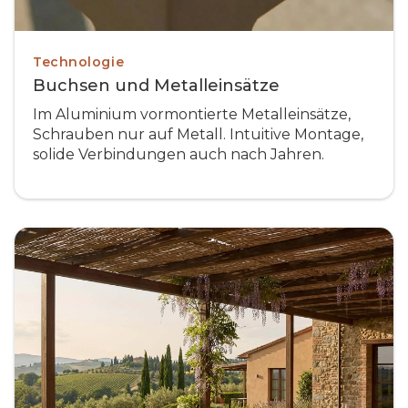
Technologie
Buchsen und Metalleinsätze
Im Aluminium vormontierte Metalleinsätze,
Schrauben nur auf Metall. Intuitive Montage,
solide Verbindungen auch nach Jahren.