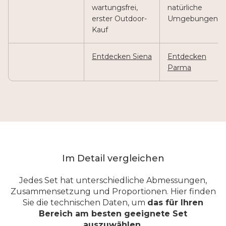
wartungsfrei,
natürliche
erster Outdoor-
Umgebungen
Kauf
Entdecken Siena
Entdecken
Parma
Im Detail vergleichen
Jedes Set hat unterschiedliche Abmessungen,
Zusammensetzung und Proportionen. Hier finden
Sie die technischen Daten, um
das für Ihren
Bereich am besten geeignete Set
auszuwählen.