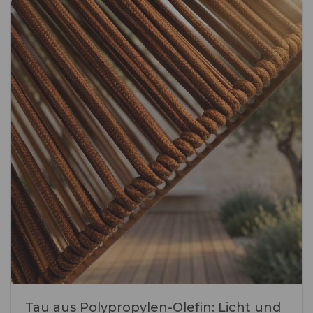
Tau aus Polypropylen-Olefin: Licht und