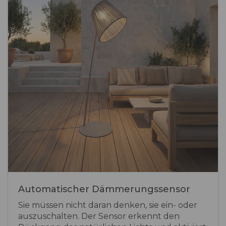
Automatischer Dämmerungssensor
Sie müssen nicht daran denken, sie ein- oder
auszuschalten. Der Sensor erkennt den