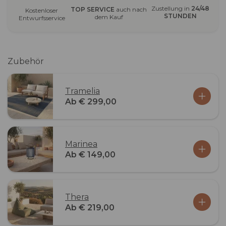
Zustellung in
24/48
TOP SERVICE
auch nach
Kostenloser
STUNDEN
dem Kauf
Entwurfsservice
Zubehör
Tramelia
Ab € 299,00
Marinea
Ab € 149,00
Thera
Ab € 219,00