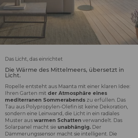
Das Licht, das einrichtet
Die Wärme des Mittelmeers, übersetzt in
Licht.
Ropelle entsteht aus Maanta mit einer klaren Idee:
Ihren Garten mit
der Atmosphäre eines
mediterranen Sommerabends
zu erfüllen. Das
Tau aus Polypropylen-Olefin ist keine Dekoration,
sondern eine Leinwand, die Licht in ein radiales
Muster aus
warmen Schatten
verwandelt. Das
Solarpanel macht sie
unabhängig.
Der
Dämmerungssensor macht sie intelligent. Die