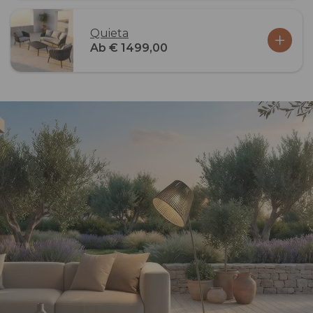
Quieta
Ab € 1499,00