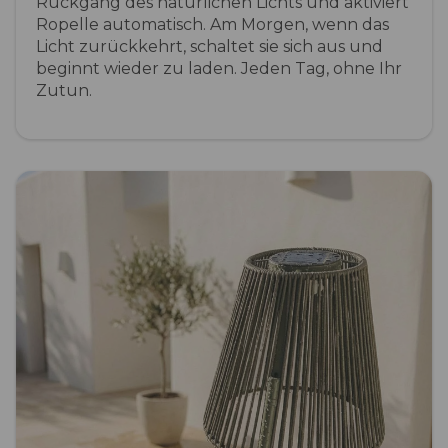
Rückgang des natürlichen Lichts und aktiviert
Ropelle automatisch. Am Morgen, wenn das
Licht zurückkehrt, schaltet sie sich aus und
beginnt wieder zu laden. Jeden Tag, ohne Ihr
Zutun.