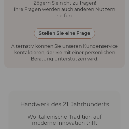
Zögern Sie nicht zu fragen!
Ihre Fragen werden auch anderen Nutzern
helfen.
Stellen Sie eine Frage
Alternativ können Sie unseren Kundenservice
kontaktieren, der Sie mit einer persönlichen
Beratung unterstützen wird.
Handwerk des 21. Jahrhunderts
Wo italienische Tradition auf
moderne Innovation trifft