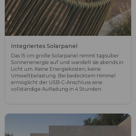
Integriertes Solarpanel
Das 15 cm große Solarpanel nimmt tagsüber
Sonnenenergie auf und wandelt sie abends in
Licht um. Keine Energiekosten, keine
Umweltbelastung. Bei bedecktem Himmel
ermöglicht der USB-C-Anschluss eine
vollständige Aufladung in 4 Stunden.