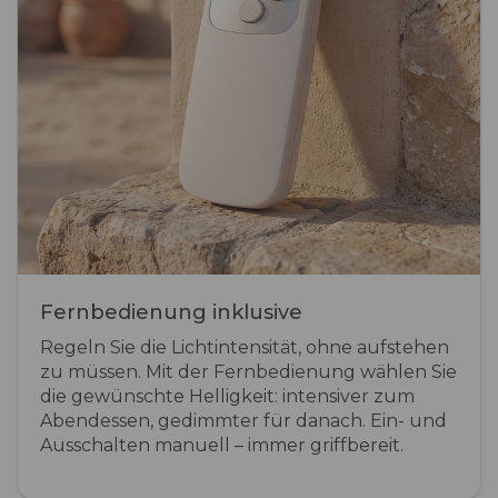
Fernbedienung inklusive
Regeln Sie die Lichtintensität, ohne aufstehen
zu müssen. Mit der Fernbedienung wählen Sie
die gewünschte Helligkeit: intensiver zum
Abendessen, gedimmter für danach. Ein- und
Ausschalten manuell – immer griffbereit.