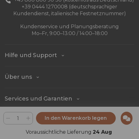
+39 0444 1270008 (deutschsprachiger
Kundendienst, italienische Festnetznummer)
Kundenservice und Planungsberatung
Mo–Fr, 9:00–13:00 / 14:00–18:00
Hilfe und Support
Über uns
Services und Garantien
In den Warenkorb legen
Folgen Sie uns
Voraussichtliche Lieferung
24 Aug