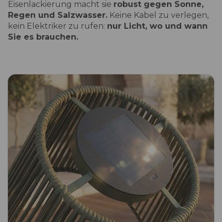
Eisenlackierung macht sie
robust gegen Sonne,
Regen und Salzwasser.
Keine Kabel zu verlegen,
kein Elektriker zu rufen:
nur Licht, wo und wann
Sie es brauchen.