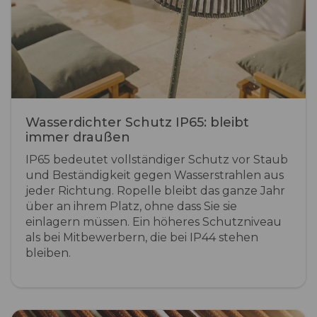
Wasserdichter Schutz IP65: bleibt
immer draußen
IP65 bedeutet vollständiger Schutz vor Staub
und Beständigkeit gegen Wasserstrahlen aus
jeder Richtung. Ropelle bleibt das ganze Jahr
über an ihrem Platz, ohne dass Sie sie
einlagern müssen. Ein höheres Schutzniveau
als bei Mitbewerbern, die bei IP44 stehen
bleiben.