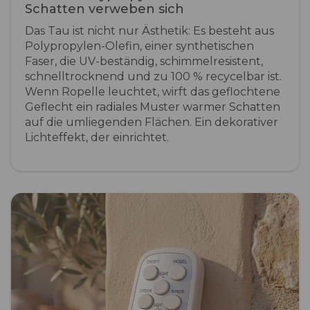
Schatten verweben sich
Das Tau ist nicht nur Ästhetik: Es besteht aus
Polypropylen-Olefin, einer synthetischen
Faser, die UV-beständig, schimmelresistent,
schnelltrocknend und zu 100 % recycelbar ist.
Wenn Ropelle leuchtet, wirft das geflochtene
Geflecht ein radiales Muster warmer Schatten
auf die umliegenden Flächen. Ein dekorativer
Lichteffekt, der einrichtet.