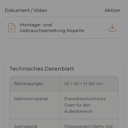
Dokument / Video
Aktion
Montage- und
Gebrauchsanleitung Ropelle
Technisches Datenblatt
Abmessungen
43 × 40 × H 160 cm
Rahmenmaterial
Pulverbeschichtetes
Eisen für den
Außenbereich
Seilmaterial
Polypropylen-Olefin (UV-