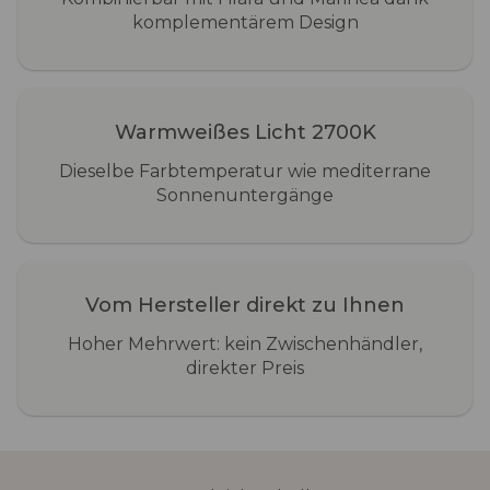
komplementärem Design
Warmweißes Licht 2700K
Dieselbe Farbtemperatur wie mediterrane
Sonnenuntergänge
Vom Hersteller direkt zu Ihnen
Hoher Mehrwert: kein Zwischenhändler,
direkter Preis