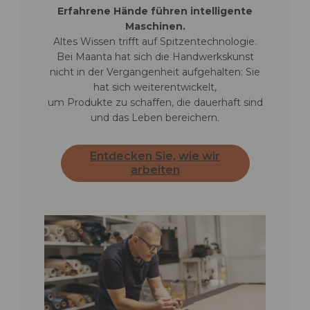
Erfahrene Hände führen intelligente
Maschinen.
Altes Wissen trifft auf Spitzentechnologie.
Bei Maanta hat sich die Handwerkskunst
nicht in der Vergangenheit aufgehalten: Sie
hat sich weiterentwickelt,
um Produkte zu schaffen, die dauerhaft sind
und das Leben bereichern.
Entdecken Sie, wie wir
arbeiten