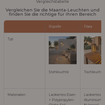
Vergleichstabelle
Vergleichen Sie die Maanta-Leuchten und
finden Sie die richtige für Ihren Bereich
Ropelle
Filara
Typ
Stehleuchte
Tischleuchte
Materialien
Lackiertes Eisen
Lackiertes
+ Polypropylen-
Aluminium +