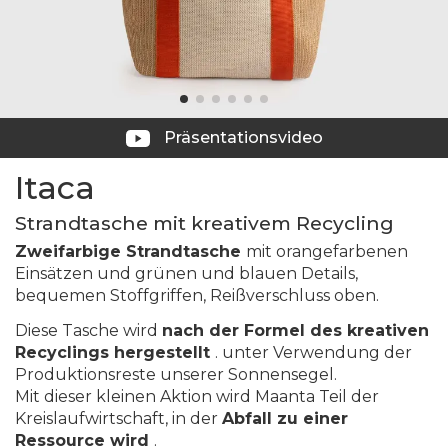
Präsentationsvideo
Itaca
Strandtasche mit kreativem Recycling
Zweifarbige Strandtasche
mit orangefarbenen
Einsätzen und grünen und blauen Details,
bequemen Stoffgriffen, Reißverschluss oben.
Diese Tasche wird
nach der Formel des kreativen
Recyclings hergestellt
. unter Verwendung der
Produktionsreste unserer Sonnensegel.
Mit dieser kleinen Aktion wird Maanta Teil der
Kreislaufwirtschaft, in der
Abfall zu einer
Ressource wird
.