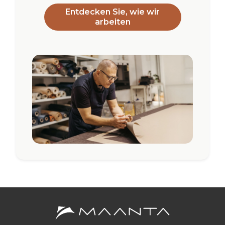
Entdecken Sie, wie wir
arbeiten