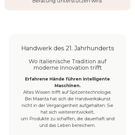
Beratung unterstützen wird.
Handwerk des 21. Jahrhunderts
Wo italienische Tradition auf
moderne Innovation trifft
Erfahrene Hände führen intelligente
Maschinen.
Altes Wissen trifft auf Spitzentechnologie.
Bei Maanta hat sich die Handwerkskunst
nicht in der Vergangenheit aufgehalten: Sie
hat sich weiterentwickelt,
um Produkte zu schaffen, die dauerhaft sind
und das Leben bereichern.