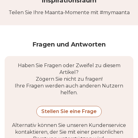
Inspirationsraum
Teilen Sie Ihre Maanta-Momente mit #mymaanta
Fragen und Antworten
Haben Sie Fragen oder Zweifel zu diesem
Artikel?
Zögern Sie nicht zu fragen!
Ihre Fragen werden auch anderen Nutzern
helfen.
Stellen Sie eine Frage
Alternativ können Sie unseren Kundenservice
kontaktieren, der Sie mit einer persönlichen