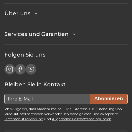
Über uns
Services und Garantien
Folgen Sie uns
Bleiben Sie in Kontakt
Abonnieren
Ich willige ein, dass Maanta meine E-Mail-Adresse zur Zusendung von
Produktinformationen verwendet. Ich habe gelesen und akzeptiere:
Datenschutzerklärung
und
Allgemeine Geschäftsbedingungen