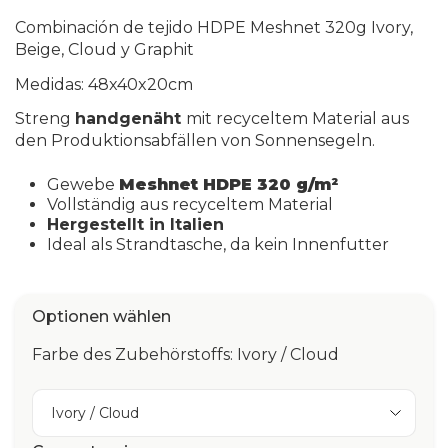
Combinación de tejido HDPE Meshnet 320g Ivory,
Beige, Cloud y Graphit
Medidas:
48x40x20cm
Streng
handgenäht
mit recyceltem Material aus
den Produktionsabfällen von Sonnensegeln.
Gewebe
Meshnet HDPE 320 g/m²
Vollständig aus recyceltem Material
Hergestellt in Italien
Ideal als Strandtasche, da kein Innenfutter
Optionen wählen
Farbe des Zubehörstoffs: Ivory / Cloud
Ivory / Cloud