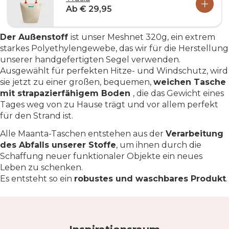
Ab € 29,95
Der Außenstoff
ist unser Meshnet 320g, ein extrem
starkes Polyethylengewebe, das wir für die Herstellung
unserer handgefertigten Segel verwenden.
Ausgewählt für perfekten Hitze- und Windschutz, wird
sie jetzt zu einer großen, bequemen,
weichen Tasche
mit strapazierfähigem Boden
, die das Gewicht eines
Tages weg von zu Hause trägt und vor allem perfekt
für den Strand ist.
Alle Maanta-Taschen entstehen aus der
Verarbeitung
des Abfalls unserer Stoffe
, um ihnen durch die
Schaffung neuer funktionaler Objekte ein neues
Leben zu schenken.
Es entsteht so ein
robustes und waschbares Produkt
.