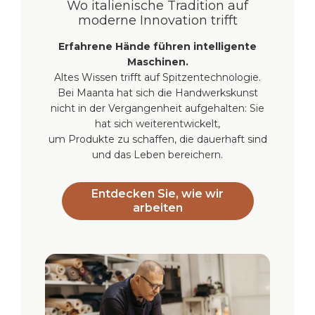
Wo italienische Tradition auf
moderne Innovation trifft
Erfahrene Hände führen intelligente
Maschinen.
Altes Wissen trifft auf Spitzentechnologie.
Bei Maanta hat sich die Handwerkskunst
nicht in der Vergangenheit aufgehalten: Sie
hat sich weiterentwickelt,
um Produkte zu schaffen, die dauerhaft sind
und das Leben bereichern.
Entdecken Sie, wie wir
arbeiten