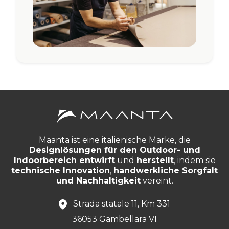
Maanta ist eine italienische Marke, die
Designlösungen für den Outdoor- und
Indoorbereich entwirft
und
herstellt
, indem sie
technische Innovation
,
handwerkliche Sorgfalt
und Nachhaltigkeit
vereint.
Strada statale 11, Km 331
36053 Gambellara VI