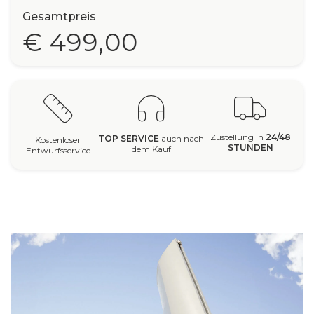
Gesamtpreis
€ 499,00
Zustellung in
24/48
TOP SERVICE
auch nach
Kostenloser
STUNDEN
dem Kauf
Entwurfsservice