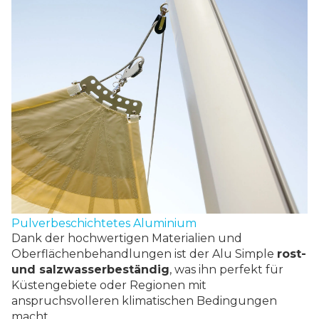
Pulverbeschichtetes Aluminium
Dank der hochwertigen Materialien und
Oberflächenbehandlungen ist der Alu Simple
rost-
und salzwasserbeständig
, was ihn perfekt für
Küstengebiete oder Regionen mit
anspruchsvolleren klimatischen Bedingungen
macht.