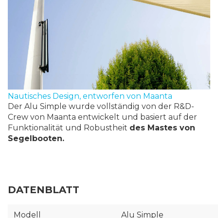
Nautisches Design, entworfen von Maanta
Der Alu Simple wurde vollständig von der R&D-
Crew von Maanta entwickelt und basiert auf der
Funktionalität und Robustheit
des Mastes von
Segelbooten.
DATENBLATT
Modell
Alu Simple