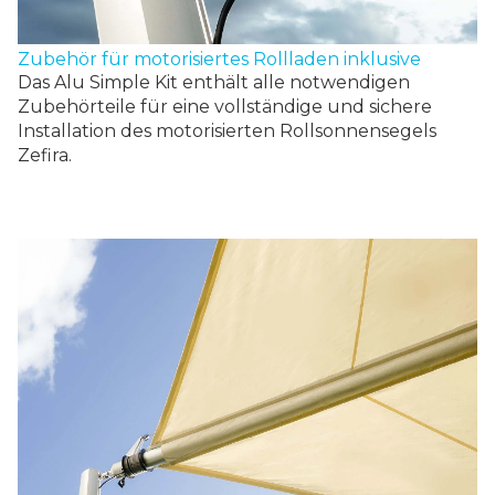
Zubehör für motorisiertes Rollladen inklusive
Das Alu Simple Kit enthält alle notwendigen
Zubehörteile für eine vollständige und sichere
Installation des motorisierten Rollsonnensegels
Zefira.