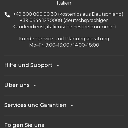
Italien
+49 800 800 90 30 (kostenlos aus Deutschland)
+39 0444 1270008 (deutschsprachiger
Kundendienst, italienische Festnetznummer)
Kundenservice und Planungsberatung
Mo–Fr, 9:00–13:00 / 14:00–18:00
Hilfe und Support
Über uns
Services und Garantien
Folgen Sie uns