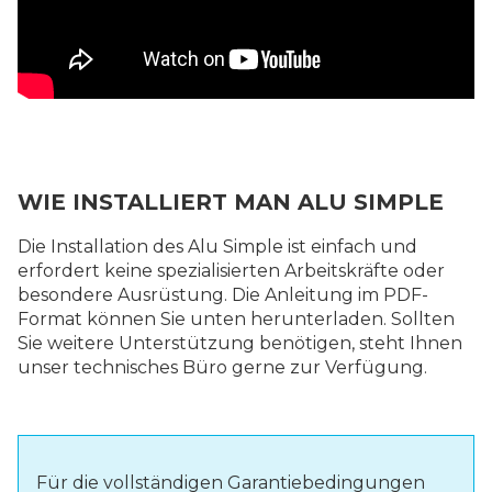
WIE INSTALLIERT MAN ALU SIMPLE
Die Installation des Alu Simple ist einfach und
erfordert keine spezialisierten Arbeitskräfte oder
besondere Ausrüstung. Die Anleitung im PDF-
Format können Sie unten herunterladen. Sollten
Sie weitere Unterstützung benötigen, steht Ihnen
unser technisches Büro gerne zur Verfügung.
Für die vollständigen Garantiebedingungen