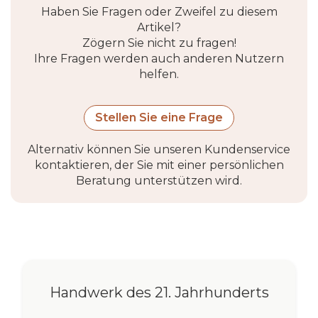
Haben Sie Fragen oder Zweifel zu diesem
Artikel?
Zögern Sie nicht zu fragen!
Ihre Fragen werden auch anderen Nutzern
helfen.
Stellen Sie eine Frage
Alternativ können Sie unseren Kundenservice
kontaktieren, der Sie mit einer persönlichen
Beratung unterstützen wird.
Handwerk des 21. Jahrhunderts