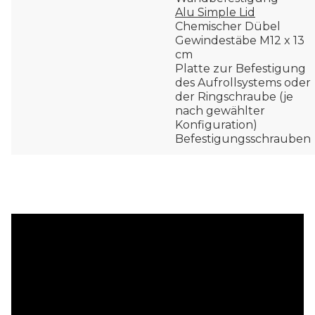
Alu Simple Lid
Chemischer Dübel
Gewindestäbe M12 x 13
cm
Platte zur Befestigung
des Aufrollsystems oder
der Ringschraube (je
nach gewählter
Konfiguration)
Befestigungsschrauben