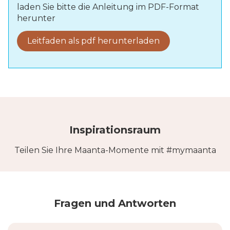
laden Sie bitte die Anleitung im PDF-Format
herunter
Leitfaden als pdf herunterladen
Inspirationsraum
Teilen Sie Ihre Maanta-Momente mit #mymaanta
Fragen und Antworten