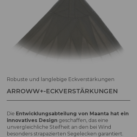
Robuste und langlebige Eckverstärkungen
ARROWW+-ECKVERSTÄRKUNGEN
Die
Entwicklungsabteilung von Maanta hat ein
innovatives Design
geschaffen, das eine
unvergleichliche Steifheit an den bei Wind
besonders strapazierten Segelecken garantiert.