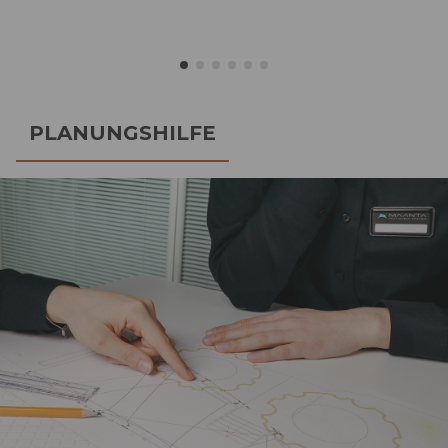
PLANUNGSHILFE