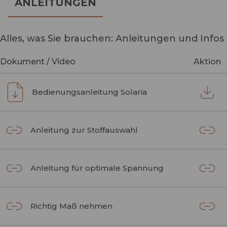
ANLEITUNGEN
Alles, was Sie brauchen: Anleitungen und Infos
Dokument / Video
Aktion
Bedienungsanleitung Solaria
Anleitung zur Stoffauswahl
Anleitung für optimale Spannung
Richtig Maß nehmen