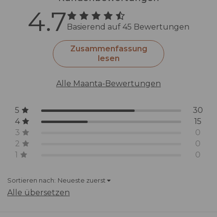
4.7
Basierend auf 45 Bewertungen
Zusammenfassung
lesen
Alle Maanta-Bewertungen
5
30
4
15
3
0
2
0
1
0
Sortieren nach:
Neueste zuerst
Alle übersetzen