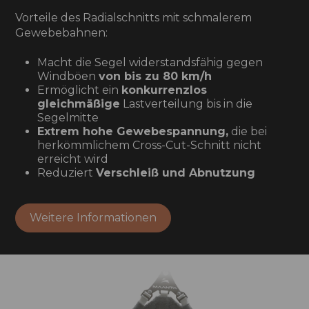
Vorteile des Radialschnitts mit schmalerem
Gewebebahnen:
Macht die Segel widerstandsfähig gegen
Windböen
von bis zu 80 km/h
Ermöglicht ein
konkurrenzlos
gleichmäßige
Lastverteilung bis in die
Segelmitte
Extrem hohe Gewebespannung,
die bei
herkömmlichem Cross-Cut-Schnitt nicht
erreicht wird
Reduziert
Verschleiß und Abnutzung
Weitere Informationen