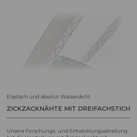
Elastisch und absolut Wasserdicht
ZICKZACKNÄHTE MIT DREIFACHSTICH
Unsere Forschungs- und Entwicklungsabteilung