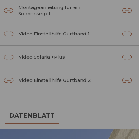
Montageanleitung für ein
Sonnensegel
Video Einstellhilfe Gurtband 1
Video Solaria +Plus
Video Einstellhilfe Gurtband 2
DATENBLATT