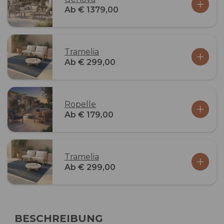
Ab € 1379,00
Tramelia
Ab € 299,00
Ropelle
Ab € 179,00
Tramelia
Ab € 299,00
BESCHREIBUNG