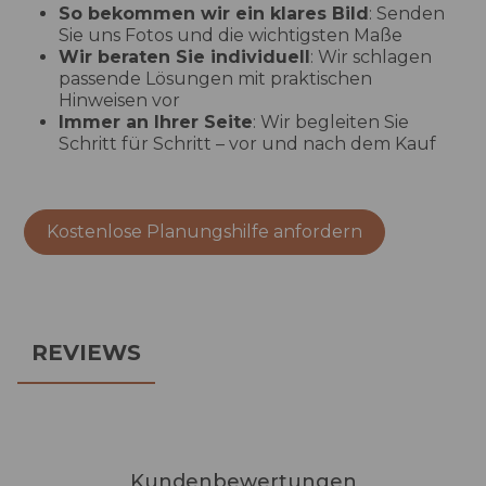
So bekommen wir ein klares Bild
: Senden
Sie uns Fotos und die wichtigsten Maße
Wir beraten Sie individuell
: Wir schlagen
passende Lösungen mit praktischen
Hinweisen vor
Immer an Ihrer Seite
: Wir begleiten Sie
Schritt für Schritt – vor und nach dem Kauf
Kostenlose Planungshilfe anfordern
REVIEWS
Kundenbewertungen