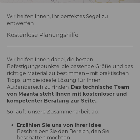
Wir helfen Ihnen, Ihr perfektes Segel zu
entwerfen
Kostenlose Planungshilfe
Wir helfen Ihnen dabei, die besten
Befestigungspunkte, die passende Größe und das
richtige Material zu bestimmen – mit praktischen
Tipps, um die ideale Lösung für Ihren
Außenbereich zu finden.
Das technische Team
von Maanta steht Ihnen mit kostenloser und
kompetenter Beratung zur Seite..
So läuft unsere Zusammenarbeit ab:
Erzählen Sie uns von Ihrer Idee
Beschreiben Sie den Bereich, den Sie
beschatten möchten