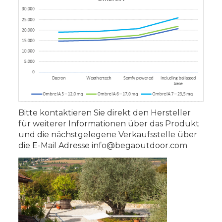
Bitte kontaktieren Sie direkt den Hersteller
für weiterer Informationen über das Produkt
und die nächstgelegene Verkaufsstelle über
die E-Mail Adresse
info@begaoutdoor.com