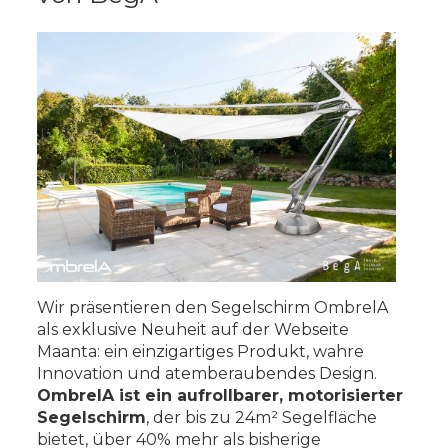
Wir präsentieren den Segelschirm OmbrelA
als exklusive Neuheit auf der Webseite
Maanta: ein einzigartiges Produkt, wahre
Innovation und atemberaubendes Design.
OmbrelA ist ein aufrollbarer, motorisierter
Segelschirm
, der bis zu 24m² Segelfläche
bietet, über 40% mehr als bisherige