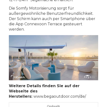
Die Somfy Motorisierung sorgt für
außergewöhnliche Benutzerfreundlichkeit.
Der Schirm kann auch per Smartphone über
die App Connexoon Terrace gesteuert
werden.
Weitere Details finden Sie auf der
Webseite des
Herstellers:
www.begaoutdoor.com/de/