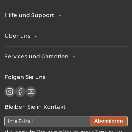
Hilfe und Support
Über uns
Services und Garantien
Folgen Sie uns
Bleiben Sie in Kontakt
Abonnieren
Ich willige ein, dass Maanta meine E-Mail-Adresse zur Zusendung von