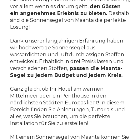
vor allem wenn es darum geht,
den
Gästen
ein angenehmes Erlebnis zu bieten.
Deshalb
sind die Sonnensegel von Maanta die perfekte
Lösung!
Dank unserer langjährigen Erfahrung haben
wir hochwertige Sonnensegel aus
wasserdichten und luftdurchlässigen Stoffen
entwickelt. Erhältlich in drei Preisklassen und
verschiedenen Stoffen,
passen die Maanta-
Segel zu jedem Budget und jedem Kreis.
Ganz gleich, ob Ihr Hotel am warmen
Mittelmeer oder ein Penthouse in den
nördlichsten Städten Europas liegt! In diesem
Bereich finden Sie Anleitungen, Tutorials und
alles, was Sie brauchen, um die perfekte
Installation für Sie zu erstellen!
Mit einem Sonnensegel von Maanta können Sie