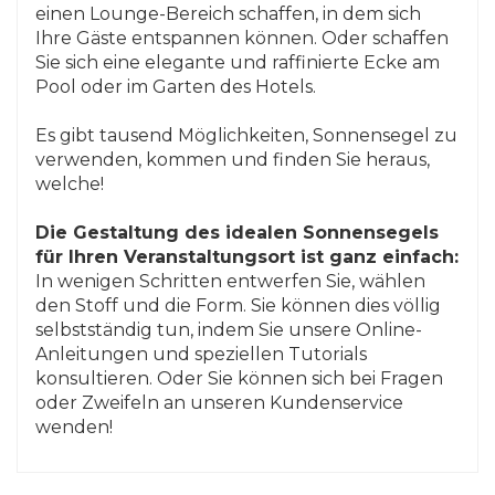
einen Lounge-Bereich schaffen, in dem sich
Ihre Gäste entspannen können. Oder schaffen
Sie sich eine elegante und raffinierte Ecke am
Pool oder im Garten des Hotels.
Es gibt tausend Möglichkeiten, Sonnensegel zu
verwenden, kommen und finden Sie heraus,
welche!
Die Gestaltung des idealen Sonnensegels
für Ihren Veranstaltungsort ist ganz einfach:
In wenigen Schritten entwerfen Sie, wählen
den Stoff und die Form. Sie können dies völlig
selbstständig tun, indem Sie unsere Online-
Anleitungen und speziellen Tutorials
konsultieren. Oder Sie können sich bei Fragen
oder Zweifeln an unseren Kundenservice
wenden!