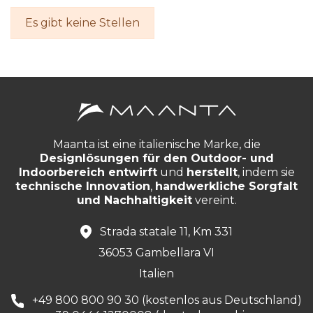
Es gibt keine Stellen
Maanta ist eine italienische Marke, die
Designlösungen für den Outdoor- und
Indoorbereich entwirft
und
herstellt
, indem sie
technische Innovation
,
handwerkliche Sorgfalt
und Nachhaltigkeit
vereint.
Strada statale 11, Km 331
36053 Gambellara VI
Italien
+49 800 800 90 30 (kostenlos aus Deutschland)