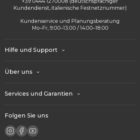
+39 0444 1270008 (deutschsprachiger
Kundendienst, italienische Festnetznummer)
Kundenservice und Planungsberatung
Mo–Fr, 9:00–13:00 / 14:00–18:00
Hilfe und Support
Über uns
Services und Garantien
Folgen Sie uns