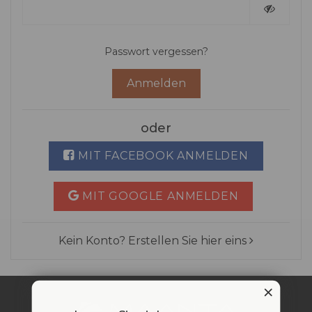
Passwort vergessen?
Anmelden
oder
MIT FACEBOOK ANMELDEN
MIT GOOGLE ANMELDEN
Kein Konto? Erstellen Sie hier eins