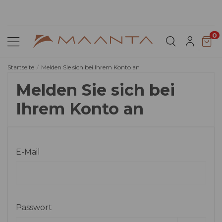
Kollektion 2026 entdecken & 5% sparen
0
Startseite
Melden Sie sich bei Ihrem Konto an
Melden Sie sich bei
Ihrem Konto an
E-Mail
Passwort