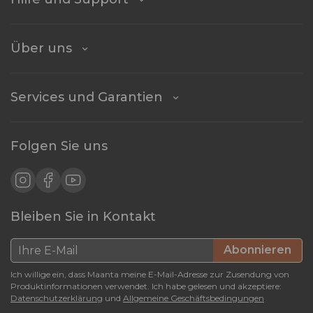
Über uns
Services und Garantien
Folgen Sie uns
Bleiben Sie in Kontakt
Abonnieren
Ich willige ein, dass Maanta meine E-Mail-Adresse zur Zusendung von
Produktinformationen verwendet. Ich habe gelesen und akzeptiere:
Datenschutzerklärung
und
Allgemeine Geschäftsbedingungen