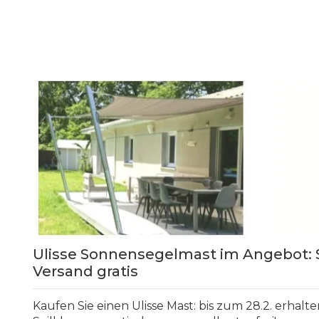
Ulisse Sonnensegelmast im Angebot:
Versand gratis
Kaufen Sie einen Ulisse Mast: bis zum 28.2. erhalte