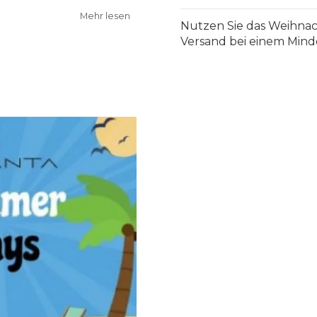
Mehr lesen
Nutzen Sie das Weihnach
Versand bei einem Minde