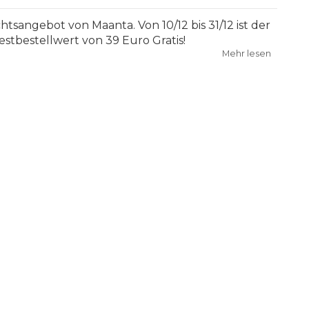
tsangebot von Maanta. Von 10/12 bis 31/12 ist der
stbestellwert von 39 Euro Gratis!
Mehr lesen