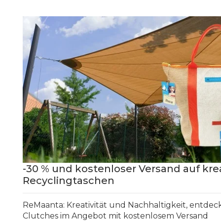
-30 % und kostenloser Versand auf kr
Recyclingtaschen
ReMaanta: Kreativität und Nachhaltigkeit, entde
Clutches im Angebot mit kostenlosem Versand