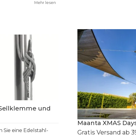
Mehr lesen
 Seilklemme und
Maanta XMAS Day
n Sie eine Edelstahl-
Gratis Versand ab 